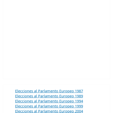
Elecciones al Parlamento Europeo 1987
Elecciones al Parlamento Europeo 1989
Elecciones al Parlamento Europeo 1994
Elecciones al Parlamento Europeo 1999
Elecciones al Parlamento Europeo 2004