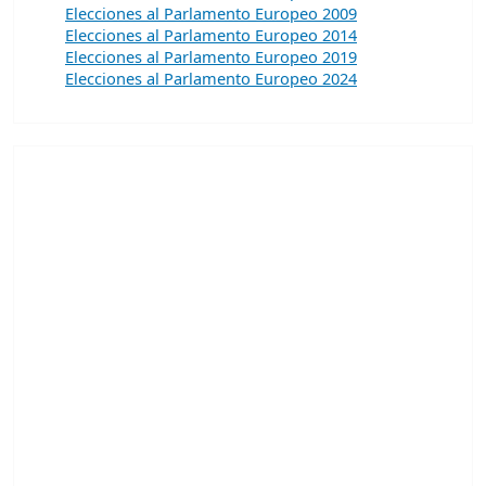
Elecciones al Parlamento Europeo 2009
Elecciones al Parlamento Europeo 2014
Elecciones al Parlamento Europeo 2019
Elecciones al Parlamento Europeo 2024