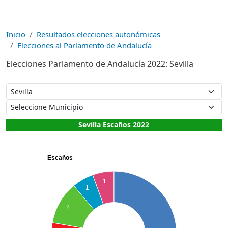
Inicio
Resultados elecciones autonómicas
Elecciones al Parlamento de Andalucía
Elecciones Parlamento de Andalucía 2022: Sevilla
Sevilla Escaños 2022
Escaños
1
1
2