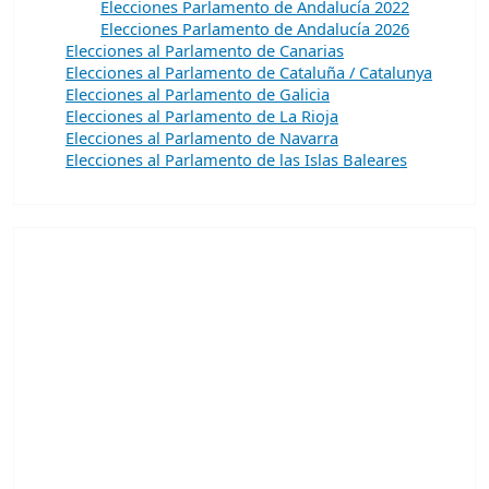
Elecciones Parlamento de Andalucía 2022
Elecciones Parlamento de Andalucía 2026
Elecciones al Parlamento de Canarias
Elecciones al Parlamento de Cataluña / Catalunya
Elecciones al Parlamento de Galicia
Elecciones al Parlamento de La Rioja
Elecciones al Parlamento de Navarra
Elecciones al Parlamento de las Islas Baleares