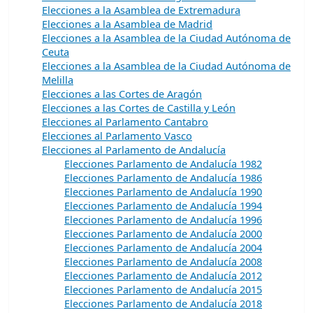
Elecciones a la Asamblea de Extremadura
Elecciones a la Asamblea de Madrid
Elecciones a la Asamblea de la Ciudad Autónoma de
Ceuta
Elecciones a la Asamblea de la Ciudad Autónoma de
Melilla
Elecciones a las Cortes de Aragón
Elecciones a las Cortes de Castilla y León
Elecciones al Parlamento Cantabro
Elecciones al Parlamento Vasco
Elecciones al Parlamento de Andalucía
Elecciones Parlamento de Andalucía 1982
Elecciones Parlamento de Andalucía 1986
Elecciones Parlamento de Andalucía 1990
Elecciones Parlamento de Andalucía 1994
Elecciones Parlamento de Andalucía 1996
Elecciones Parlamento de Andalucía 2000
Elecciones Parlamento de Andalucía 2004
Elecciones Parlamento de Andalucía 2008
Elecciones Parlamento de Andalucía 2012
Elecciones Parlamento de Andalucía 2015
Elecciones Parlamento de Andalucía 2018