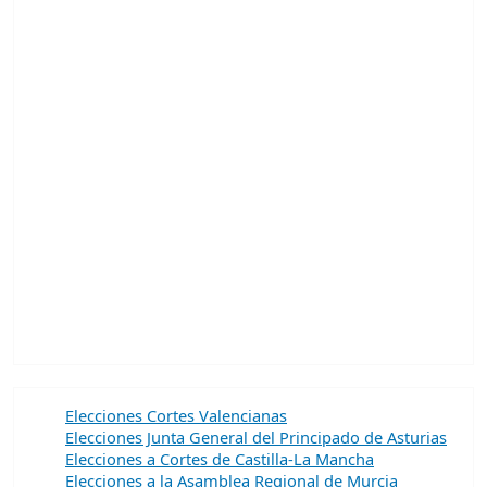
Elecciones Cortes Valencianas
Elecciones Junta General del Principado de Asturias
Elecciones a Cortes de Castilla-La Mancha
Elecciones a la Asamblea Regional de Murcia