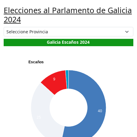
Elecciones al Parlamento de Galicia
2024
Galicia Escaños 2024
Escaños
9
40
25