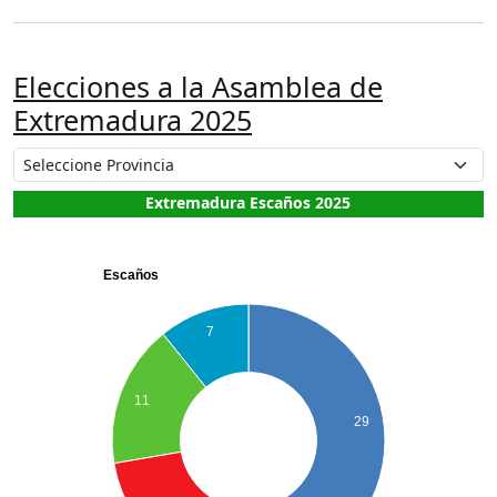
Elecciones a la Asamblea de
Extremadura 2025
Extremadura Escaños 2025
Escaños
7
11
29