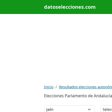
datoselecciones.com
Inicio
Resultados elecciones autonó
Elecciones Parlamento de Andalucía