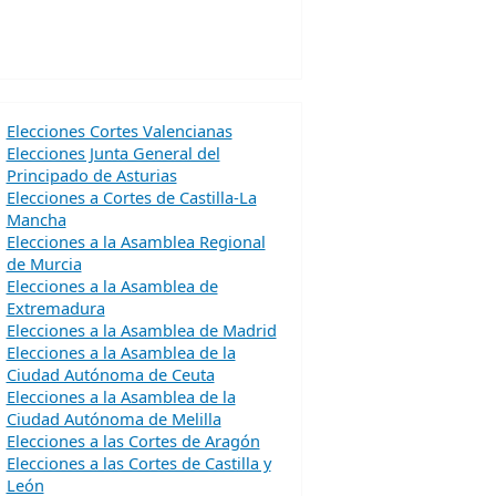
Elecciones Cortes Valencianas
Elecciones Junta General del
Principado de Asturias
Elecciones a Cortes de Castilla-La
Mancha
Elecciones a la Asamblea Regional
de Murcia
Elecciones a la Asamblea de
Extremadura
Elecciones a la Asamblea de Madrid
Elecciones a la Asamblea de la
Ciudad Autónoma de Ceuta
Elecciones a la Asamblea de la
Ciudad Autónoma de Melilla
Elecciones a las Cortes de Aragón
Elecciones a las Cortes de Castilla y
León