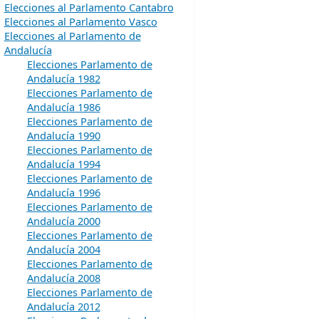
Elecciones al Parlamento Cantabro
Elecciones al Parlamento Vasco
Elecciones al Parlamento de
Andalucía
Elecciones Parlamento de
Andalucía 1982
Elecciones Parlamento de
Andalucía 1986
Elecciones Parlamento de
Andalucía 1990
Elecciones Parlamento de
Andalucía 1994
Elecciones Parlamento de
Andalucía 1996
Elecciones Parlamento de
Andalucía 2000
Elecciones Parlamento de
Andalucía 2004
Elecciones Parlamento de
Andalucía 2008
Elecciones Parlamento de
Andalucía 2012