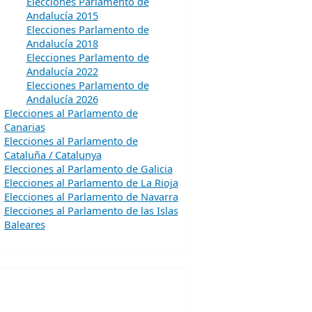
Elecciones Parlamento de
Andalucía 2015
Elecciones Parlamento de
Andalucía 2018
Elecciones Parlamento de
Andalucía 2022
Elecciones Parlamento de
Andalucía 2026
Elecciones al Parlamento de
Canarias
Elecciones al Parlamento de
Cataluña / Catalunya
Elecciones al Parlamento de Galicia
Elecciones al Parlamento de La Rioja
Elecciones al Parlamento de Navarra
Elecciones al Parlamento de las Islas
Baleares