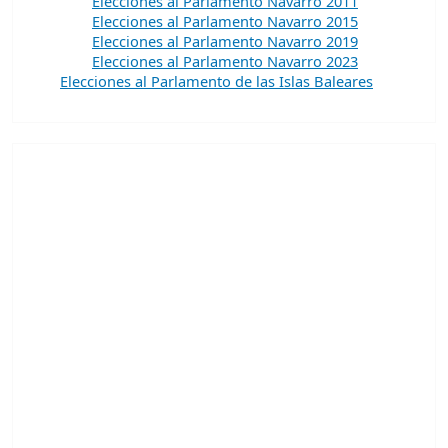
Elecciones al Parlamento Navarro 2011
Elecciones al Parlamento Navarro 2015
Elecciones al Parlamento Navarro 2019
Elecciones al Parlamento Navarro 2023
Elecciones al Parlamento de las Islas Baleares