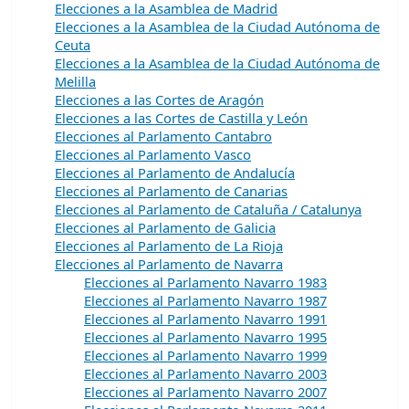
Elecciones a la Asamblea de Madrid
Elecciones a la Asamblea de la Ciudad Autónoma de
Ceuta
Elecciones a la Asamblea de la Ciudad Autónoma de
Melilla
Elecciones a las Cortes de Aragón
Elecciones a las Cortes de Castilla y León
Elecciones al Parlamento Cantabro
Elecciones al Parlamento Vasco
Elecciones al Parlamento de Andalucía
Elecciones al Parlamento de Canarias
Elecciones al Parlamento de Cataluña / Catalunya
Elecciones al Parlamento de Galicia
Elecciones al Parlamento de La Rioja
Elecciones al Parlamento de Navarra
Elecciones al Parlamento Navarro 1983
Elecciones al Parlamento Navarro 1987
Elecciones al Parlamento Navarro 1991
Elecciones al Parlamento Navarro 1995
Elecciones al Parlamento Navarro 1999
Elecciones al Parlamento Navarro 2003
Elecciones al Parlamento Navarro 2007