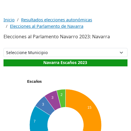
Inicio
Resultados elecciones autonómicas
Elecciones al Parlamento de Navarra
Elecciones al Parlamento Navarro 2023: Navarra
Navarra Escaños 2023
Escaños
2
3
3
15
7