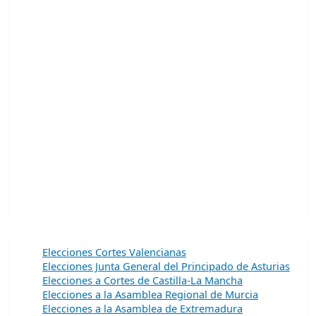
Elecciones Cortes Valencianas
Elecciones Junta General del Principado de Asturias
Elecciones a Cortes de Castilla-La Mancha
Elecciones a la Asamblea Regional de Murcia
Elecciones a la Asamblea de Extremadura