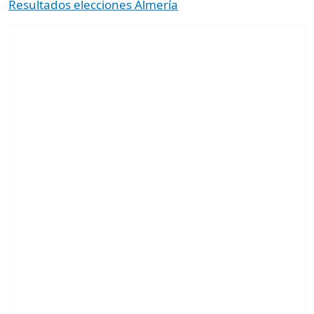
Resultados elecciones Almería