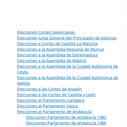
Elecciones Cortes Valencianas
Elecciones Junta General del Principado de Asturias
Elecciones a Cortes de Castilla-La Mancha
Elecciones a la Asamblea Regional de Murcia
Elecciones a la Asamblea de Extremadura
Elecciones a la Asamblea de Madrid
Elecciones a la Asamblea de la Ciudad Autónoma de
Ceuta
Elecciones a la Asamblea de la Ciudad Autónoma de
Melilla
Elecciones a las Cortes de Aragón
Elecciones a las Cortes de Castilla y León
Elecciones al Parlamento Cantabro
Elecciones al Parlamento Vasco
Elecciones al Parlamento de Andalucía
Elecciones Parlamento de Andalucía 1982
Elecciones Parlamento de Andalucía 1986