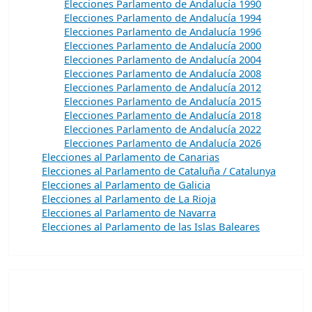
Elecciones Parlamento de Andalucía 1990
Elecciones Parlamento de Andalucía 1994
Elecciones Parlamento de Andalucía 1996
Elecciones Parlamento de Andalucía 2000
Elecciones Parlamento de Andalucía 2004
Elecciones Parlamento de Andalucía 2008
Elecciones Parlamento de Andalucía 2012
Elecciones Parlamento de Andalucía 2015
Elecciones Parlamento de Andalucía 2018
Elecciones Parlamento de Andalucía 2022
Elecciones Parlamento de Andalucía 2026
Elecciones al Parlamento de Canarias
Elecciones al Parlamento de Cataluña / Catalunya
Elecciones al Parlamento de Galicia
Elecciones al Parlamento de La Rioja
Elecciones al Parlamento de Navarra
Elecciones al Parlamento de las Islas Baleares