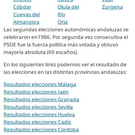
Cóbdar
Olula del
Zurgena
Cuevas del
Río
Almanzora
Oria
Las segundas elecciones autonómicas andaluzas se
celebraron en1986. Por segunda vez consecutiva el
PSOE fue la fuerza política más votada y obtuvo
mayoría absoluta (60 escaños).
En los siguientes links podemos ver el resultado de
las elecciones en las distintas provincias andaluzas:
Resultados elecciones Málaga
Resultados elecciones Jaén
Resultados elecciones Granada
Resultados elecciones Sevilla
Resultados elecciones Huelva
Resultados elecciones Cadiz
Resultados elecciones Cordoba