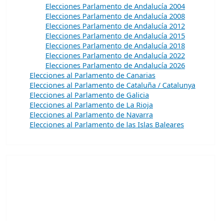
Elecciones Parlamento de Andalucía 2004
Elecciones Parlamento de Andalucía 2008
Elecciones Parlamento de Andalucía 2012
Elecciones Parlamento de Andalucía 2015
Elecciones Parlamento de Andalucía 2018
Elecciones Parlamento de Andalucía 2022
Elecciones Parlamento de Andalucía 2026
Elecciones al Parlamento de Canarias
Elecciones al Parlamento de Cataluña / Catalunya
Elecciones al Parlamento de Galicia
Elecciones al Parlamento de La Rioja
Elecciones al Parlamento de Navarra
Elecciones al Parlamento de las Islas Baleares