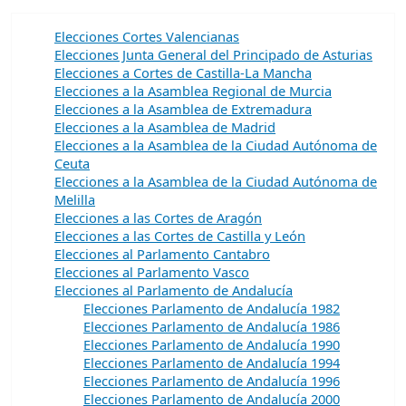
Elecciones Cortes Valencianas
Elecciones Junta General del Principado de Asturias
Elecciones a Cortes de Castilla-La Mancha
Elecciones a la Asamblea Regional de Murcia
Elecciones a la Asamblea de Extremadura
Elecciones a la Asamblea de Madrid
Elecciones a la Asamblea de la Ciudad Autónoma de
Ceuta
Elecciones a la Asamblea de la Ciudad Autónoma de
Melilla
Elecciones a las Cortes de Aragón
Elecciones a las Cortes de Castilla y León
Elecciones al Parlamento Cantabro
Elecciones al Parlamento Vasco
Elecciones al Parlamento de Andalucía
Elecciones Parlamento de Andalucía 1982
Elecciones Parlamento de Andalucía 1986
Elecciones Parlamento de Andalucía 1990
Elecciones Parlamento de Andalucía 1994
Elecciones Parlamento de Andalucía 1996
Elecciones Parlamento de Andalucía 2000