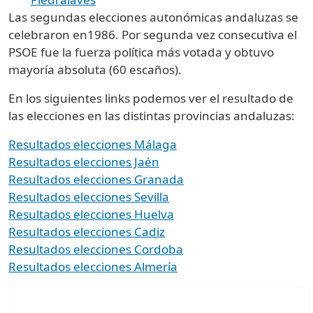
Las segundas elecciones autonómicas andaluzas se
celebraron en1986. Por segunda vez consecutiva el
PSOE fue la fuerza política más votada y obtuvo
mayoría absoluta (60 escaños).
En los siguientes links podemos ver el resultado de
las elecciones en las distintas provincias andaluzas:
Resultados elecciones Málaga
Resultados elecciones Jaén
Resultados elecciones Granada
Resultados elecciones Sevilla
Resultados elecciones Huelva
Resultados elecciones Cadiz
Resultados elecciones Cordoba
Resultados elecciones Almería