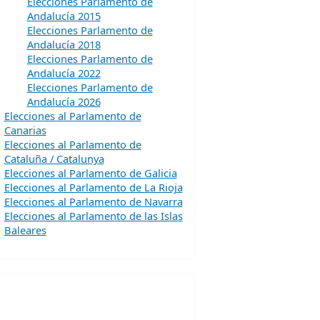
Elecciones Parlamento de
Andalucía 2015
Elecciones Parlamento de
Andalucía 2018
Elecciones Parlamento de
Andalucía 2022
Elecciones Parlamento de
Andalucía 2026
Elecciones al Parlamento de
Canarias
Elecciones al Parlamento de
Cataluña / Catalunya
Elecciones al Parlamento de Galicia
Elecciones al Parlamento de La Rioja
Elecciones al Parlamento de Navarra
Elecciones al Parlamento de las Islas
Baleares