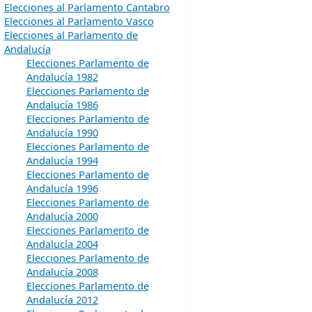
Elecciones al Parlamento Cantabro
Elecciones al Parlamento Vasco
Elecciones al Parlamento de
Andalucía
Elecciones Parlamento de
Andalucía 1982
Elecciones Parlamento de
Andalucía 1986
Elecciones Parlamento de
Andalucía 1990
Elecciones Parlamento de
Andalucía 1994
Elecciones Parlamento de
Andalucía 1996
Elecciones Parlamento de
Andalucía 2000
Elecciones Parlamento de
Andalucía 2004
Elecciones Parlamento de
Andalucía 2008
Elecciones Parlamento de
Andalucía 2012