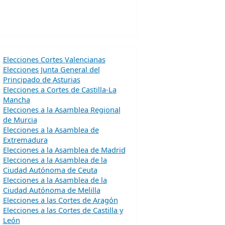
Elecciones Cortes Valencianas
Elecciones Junta General del
Principado de Asturias
Elecciones a Cortes de Castilla-La
Mancha
Elecciones a la Asamblea Regional
de Murcia
Elecciones a la Asamblea de
Extremadura
Elecciones a la Asamblea de Madrid
Elecciones a la Asamblea de la
Ciudad Autónoma de Ceuta
Elecciones a la Asamblea de la
Ciudad Autónoma de Melilla
Elecciones a las Cortes de Aragón
Elecciones a las Cortes de Castilla y
León