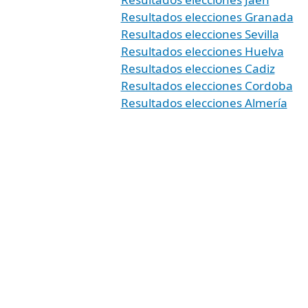
Resultados elecciones Granada
Resultados elecciones Sevilla
Resultados elecciones Huelva
Resultados elecciones Cadiz
Resultados elecciones Cordoba
Resultados elecciones Almería