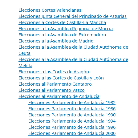
Elecciones Cortes Valencianas
Elecciones Junta General del Principado de Asturias
Elecciones a Cortes de Castilla-La Mancha
Elecciones a la Asamblea Regional de Murcia
Elecciones a la Asamblea de Extremadura
Elecciones a la Asamblea de Madrid
Elecciones a la Asamblea de la Ciudad Autónoma de
Ceuta
Elecciones a la Asamblea de la Ciudad Autónoma de
Melilla
Elecciones a las Cortes de Aragón
Elecciones a las Cortes de Castilla y León
Elecciones al Parlamento Cantabro
Elecciones al Parlamento Vasco
Elecciones al Parlamento de Andalucía
Elecciones Parlamento de Andalucía 1982
Elecciones Parlamento de Andalucía 1986
Elecciones Parlamento de Andalucía 1990
Elecciones Parlamento de Andalucía 1994
Elecciones Parlamento de Andalucía 1996
Elecciones Parlamento de Andalucía 2000