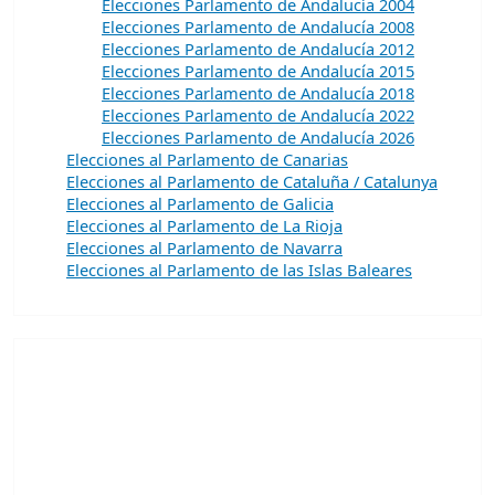
Elecciones Parlamento de Andalucía 2004
Elecciones Parlamento de Andalucía 2008
Elecciones Parlamento de Andalucía 2012
Elecciones Parlamento de Andalucía 2015
Elecciones Parlamento de Andalucía 2018
Elecciones Parlamento de Andalucía 2022
Elecciones Parlamento de Andalucía 2026
Elecciones al Parlamento de Canarias
Elecciones al Parlamento de Cataluña / Catalunya
Elecciones al Parlamento de Galicia
Elecciones al Parlamento de La Rioja
Elecciones al Parlamento de Navarra
Elecciones al Parlamento de las Islas Baleares