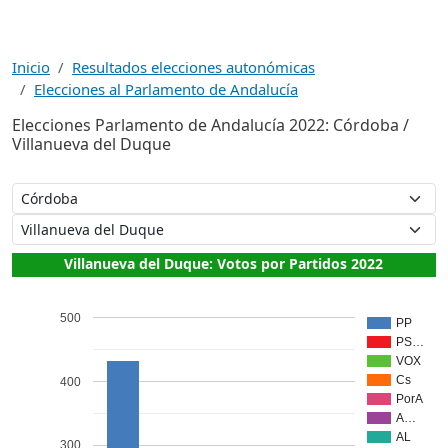
Inicio
Resultados elecciones autonómicas
Elecciones al Parlamento de Andalucía
Elecciones Parlamento de Andalucía 2022: Córdoba /
Villanueva del Duque
Villanueva del Duque: Votos por Partidos 2022
500
PP
PS…
VOX
Cs
400
PorA
A…
AL
300