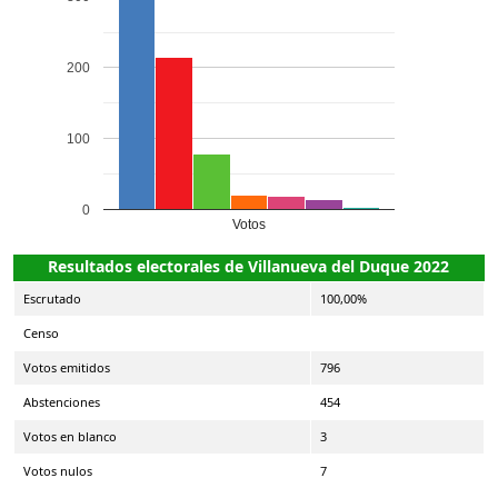
200
100
0
Votos
Resultados electorales de Villanueva del Duque 2022
Escrutado
100,00%
Censo
Votos emitidos
796
Abstenciones
454
Votos en blanco
3
Votos nulos
7