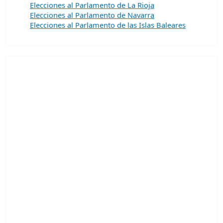
Elecciones al Parlamento de La Rioja
Elecciones al Parlamento de Navarra
Elecciones al Parlamento de las Islas Baleares