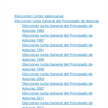
Elecciones Cortes Valencianas
Elecciones Junta General del Principado de Asturias
Elecciones Junta General del Principado de
Asturias 1983
Elecciones Junta General del Principado de
Asturias 1987
Elecciones Junta General del Principado de
Asturias 1991
Elecciones Junta General del Principado de
Asturias 1995
Elecciones Junta General del Principado de
Asturias 1999
Elecciones Junta General del Principado de
Asturias 2003
Elecciones Junta General del Principado de
Asturias 2007
Elecciones Junta General del Principado de
Asturias 2011
Elecciones Junta General del Principado de
Asturias 2012