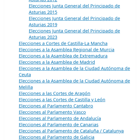
Elecciones Junta General del Principado de
Asturias 2015
Elecciones Junta General del Principado de
Asturias 2019
Elecciones Junta General del Principado de
Asturias 2023
Elecciones a Cortes de Castilla-La Mancha
Elecciones a la Asamblea Regional de Murcia
Elecciones a la Asamblea de Extremadura
Elecciones a la Asamblea de Madrid
Elecciones a la Asamblea de la Ciudad Autónoma de
Ceuta
Elecciones a la Asamblea de la Ciudad Autónoma de
Melilla
Elecciones a las Cortes de Aragón
Elecciones a las Cortes de Castilla y León
Elecciones al Parlamento Cantabro
Elecciones al Parlamento Vasco
Elecciones al Parlamento de Andalucía
Elecciones al Parlamento de Canarias
Elecciones al Parlamento de Cataluña / Catalunya
Elecciones al Parlamento de Galicia