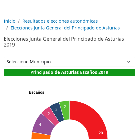
Inicio
Resultados elecciones autonómicas
Elecciones Junta General del Principado de Asturias
Elecciones Junta General del Principado de Asturias
2019
Principado de Asturias Escaños 2019
Escaños
2
2
2
4
20