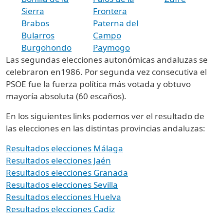
Sierra
Frontera
Brabos
Paterna del
Bularros
Campo
Burgohondo
Paymogo
Las segundas elecciones autonómicas andaluzas se
celebraron en1986. Por segunda vez consecutiva el
PSOE fue la fuerza política más votada y obtuvo
mayoría absoluta (60 escaños).
En los siguientes links podemos ver el resultado de
las elecciones en las distintas provincias andaluzas:
Resultados elecciones Málaga
Resultados elecciones Jaén
Resultados elecciones Granada
Resultados elecciones Sevilla
Resultados elecciones Huelva
Resultados elecciones Cadiz