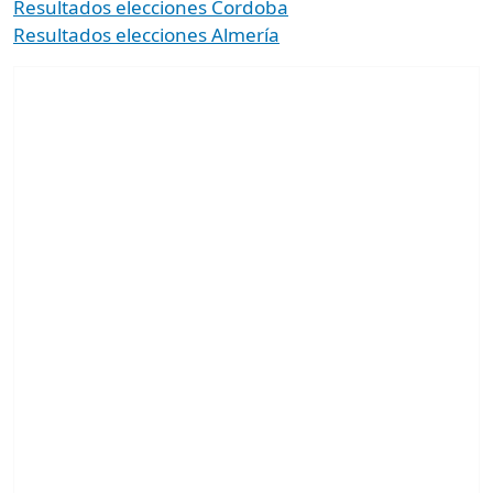
Resultados elecciones Cordoba
Resultados elecciones Almería