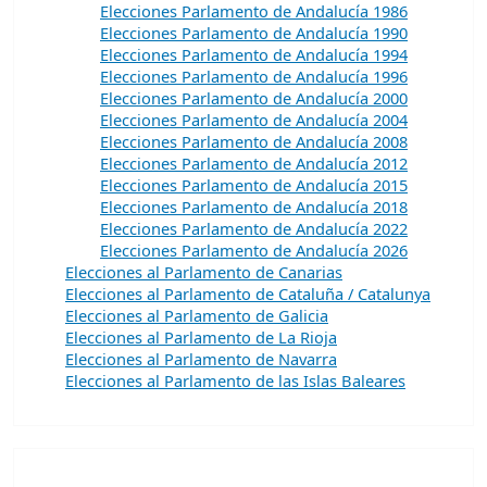
Elecciones Parlamento de Andalucía 1986
Elecciones Parlamento de Andalucía 1990
Elecciones Parlamento de Andalucía 1994
Elecciones Parlamento de Andalucía 1996
Elecciones Parlamento de Andalucía 2000
Elecciones Parlamento de Andalucía 2004
Elecciones Parlamento de Andalucía 2008
Elecciones Parlamento de Andalucía 2012
Elecciones Parlamento de Andalucía 2015
Elecciones Parlamento de Andalucía 2018
Elecciones Parlamento de Andalucía 2022
Elecciones Parlamento de Andalucía 2026
Elecciones al Parlamento de Canarias
Elecciones al Parlamento de Cataluña / Catalunya
Elecciones al Parlamento de Galicia
Elecciones al Parlamento de La Rioja
Elecciones al Parlamento de Navarra
Elecciones al Parlamento de las Islas Baleares