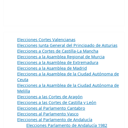
Elecciones Cortes Valencianas
Elecciones Junta General del Principado de Asturias
Elecciones a Cortes de Castilla-La Mancha
Elecciones a la Asamblea Regional de Murcia
Elecciones a la Asamblea de Extremadura
Elecciones a la Asamblea de Madrid
Elecciones a la Asamblea de la Ciudad Autónoma de
Ceuta
Elecciones a la Asamblea de la Ciudad Autónoma de
Melilla
Elecciones a las Cortes de Aragón
Elecciones a las Cortes de Castilla y León
Elecciones al Parlamento Cantabro
Elecciones al Parlamento Vasco
Elecciones al Parlamento de Andalucía
Elecciones Parlamento de Andalucía 1982