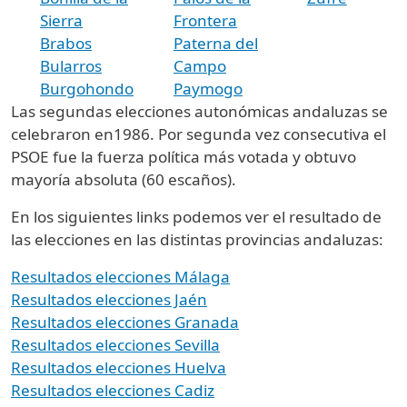
Sierra
Frontera
Brabos
Paterna del
Bularros
Campo
Burgohondo
Paymogo
Las segundas elecciones autonómicas andaluzas se
celebraron en1986. Por segunda vez consecutiva el
PSOE fue la fuerza política más votada y obtuvo
mayoría absoluta (60 escaños).
En los siguientes links podemos ver el resultado de
las elecciones en las distintas provincias andaluzas:
Resultados elecciones Málaga
Resultados elecciones Jaén
Resultados elecciones Granada
Resultados elecciones Sevilla
Resultados elecciones Huelva
Resultados elecciones Cadiz