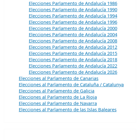
Elecciones Parlamento de Andalucía 1986
Elecciones Parlamento de Andalucía 1990
Elecciones Parlamento de Andalucía 1994
Elecciones Parlamento de Andalucía 1996
Elecciones Parlamento de Andalucía 2000
Elecciones Parlamento de Andalucía 2004
Elecciones Parlamento de Andalucía 2008
Elecciones Parlamento de Andalucía 2012
Elecciones Parlamento de Andalucía 2015
Elecciones Parlamento de Andalucía 2018
Elecciones Parlamento de Andalucía 2022
Elecciones Parlamento de Andalucía 2026
Elecciones al Parlamento de Canarias
Elecciones al Parlamento de Cataluña / Catalunya
Elecciones al Parlamento de Galicia
Elecciones al Parlamento de La Rioja
Elecciones al Parlamento de Navarra
Elecciones al Parlamento de las Islas Baleares