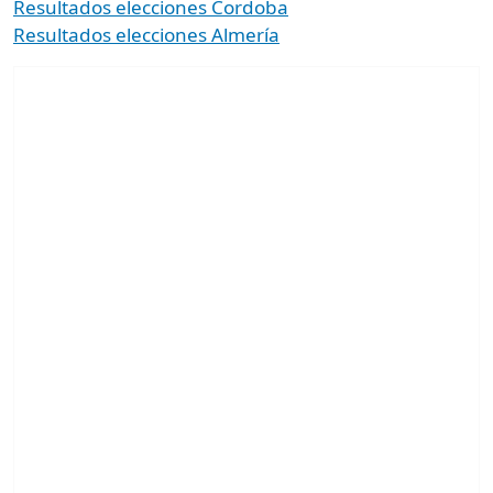
Resultados elecciones Cordoba
Resultados elecciones Almería