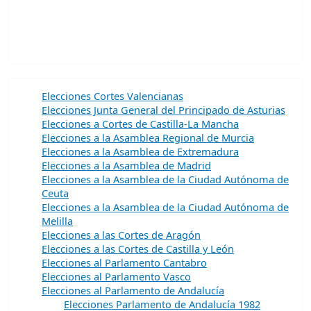
Elecciones Cortes Valencianas
Elecciones Junta General del Principado de Asturias
Elecciones a Cortes de Castilla-La Mancha
Elecciones a la Asamblea Regional de Murcia
Elecciones a la Asamblea de Extremadura
Elecciones a la Asamblea de Madrid
Elecciones a la Asamblea de la Ciudad Autónoma de
Ceuta
Elecciones a la Asamblea de la Ciudad Autónoma de
Melilla
Elecciones a las Cortes de Aragón
Elecciones a las Cortes de Castilla y León
Elecciones al Parlamento Cantabro
Elecciones al Parlamento Vasco
Elecciones al Parlamento de Andalucía
Elecciones Parlamento de Andalucía 1982