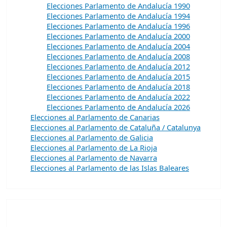
Elecciones Parlamento de Andalucía 1990
Elecciones Parlamento de Andalucía 1994
Elecciones Parlamento de Andalucía 1996
Elecciones Parlamento de Andalucía 2000
Elecciones Parlamento de Andalucía 2004
Elecciones Parlamento de Andalucía 2008
Elecciones Parlamento de Andalucía 2012
Elecciones Parlamento de Andalucía 2015
Elecciones Parlamento de Andalucía 2018
Elecciones Parlamento de Andalucía 2022
Elecciones Parlamento de Andalucía 2026
Elecciones al Parlamento de Canarias
Elecciones al Parlamento de Cataluña / Catalunya
Elecciones al Parlamento de Galicia
Elecciones al Parlamento de La Rioja
Elecciones al Parlamento de Navarra
Elecciones al Parlamento de las Islas Baleares