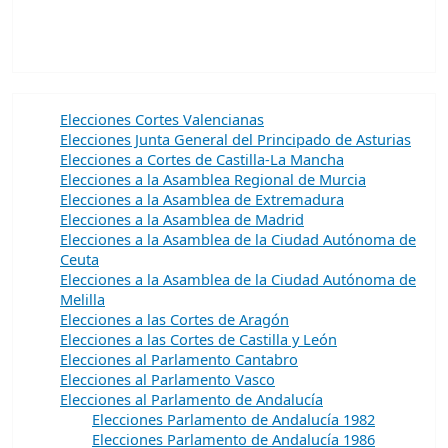
Elecciones Cortes Valencianas
Elecciones Junta General del Principado de Asturias
Elecciones a Cortes de Castilla-La Mancha
Elecciones a la Asamblea Regional de Murcia
Elecciones a la Asamblea de Extremadura
Elecciones a la Asamblea de Madrid
Elecciones a la Asamblea de la Ciudad Autónoma de
Ceuta
Elecciones a la Asamblea de la Ciudad Autónoma de
Melilla
Elecciones a las Cortes de Aragón
Elecciones a las Cortes de Castilla y León
Elecciones al Parlamento Cantabro
Elecciones al Parlamento Vasco
Elecciones al Parlamento de Andalucía
Elecciones Parlamento de Andalucía 1982
Elecciones Parlamento de Andalucía 1986