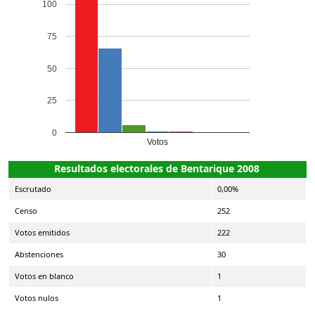
100
75
50
25
0
Votos
Resultados electorales de Bentarique 2008
Escrutado
0,00%
Censo
252
Votos emitidos
222
Abstenciones
30
Votos en blanco
1
Votos nulos
1