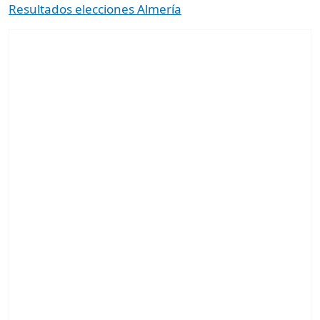
Resultados elecciones Almería