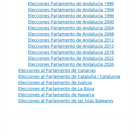
Elecciones Parlamento de Andalucía 1990
Elecciones Parlamento de Andalucía 1994
Elecciones Parlamento de Andalucía 1996
Elecciones Parlamento de Andalucía 2000
Elecciones Parlamento de Andalucía 2004
Elecciones Parlamento de Andalucía 2008
Elecciones Parlamento de Andalucía 2012
Elecciones Parlamento de Andalucía 2015
Elecciones Parlamento de Andalucía 2018
Elecciones Parlamento de Andalucía 2022
Elecciones Parlamento de Andalucía 2026
Elecciones al Parlamento de Canarias
Elecciones al Parlamento de Cataluña / Catalunya
Elecciones al Parlamento de Galicia
Elecciones al Parlamento de La Rioja
Elecciones al Parlamento de Navarra
Elecciones al Parlamento de las Islas Baleares