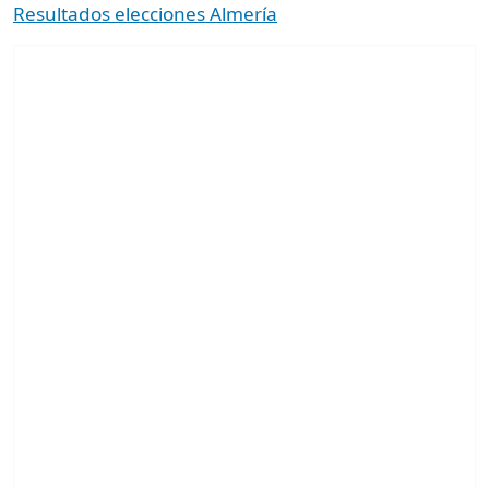
Resultados elecciones Almería