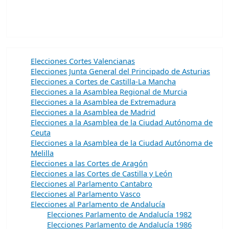
Elecciones Cortes Valencianas
Elecciones Junta General del Principado de Asturias
Elecciones a Cortes de Castilla-La Mancha
Elecciones a la Asamblea Regional de Murcia
Elecciones a la Asamblea de Extremadura
Elecciones a la Asamblea de Madrid
Elecciones a la Asamblea de la Ciudad Autónoma de
Ceuta
Elecciones a la Asamblea de la Ciudad Autónoma de
Melilla
Elecciones a las Cortes de Aragón
Elecciones a las Cortes de Castilla y León
Elecciones al Parlamento Cantabro
Elecciones al Parlamento Vasco
Elecciones al Parlamento de Andalucía
Elecciones Parlamento de Andalucía 1982
Elecciones Parlamento de Andalucía 1986