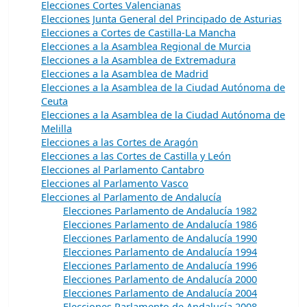
Elecciones Cortes Valencianas
Elecciones Junta General del Principado de Asturias
Elecciones a Cortes de Castilla-La Mancha
Elecciones a la Asamblea Regional de Murcia
Elecciones a la Asamblea de Extremadura
Elecciones a la Asamblea de Madrid
Elecciones a la Asamblea de la Ciudad Autónoma de
Ceuta
Elecciones a la Asamblea de la Ciudad Autónoma de
Melilla
Elecciones a las Cortes de Aragón
Elecciones a las Cortes de Castilla y León
Elecciones al Parlamento Cantabro
Elecciones al Parlamento Vasco
Elecciones al Parlamento de Andalucía
Elecciones Parlamento de Andalucía 1982
Elecciones Parlamento de Andalucía 1986
Elecciones Parlamento de Andalucía 1990
Elecciones Parlamento de Andalucía 1994
Elecciones Parlamento de Andalucía 1996
Elecciones Parlamento de Andalucía 2000
Elecciones Parlamento de Andalucía 2004
Elecciones Parlamento de Andalucía 2008