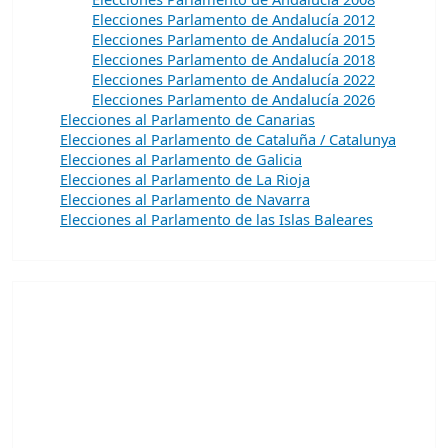
Elecciones Parlamento de Andalucía 2012
Elecciones Parlamento de Andalucía 2015
Elecciones Parlamento de Andalucía 2018
Elecciones Parlamento de Andalucía 2022
Elecciones Parlamento de Andalucía 2026
Elecciones al Parlamento de Canarias
Elecciones al Parlamento de Cataluña / Catalunya
Elecciones al Parlamento de Galicia
Elecciones al Parlamento de La Rioja
Elecciones al Parlamento de Navarra
Elecciones al Parlamento de las Islas Baleares