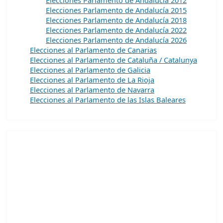
Elecciones Parlamento de Andalucía 2015
Elecciones Parlamento de Andalucía 2018
Elecciones Parlamento de Andalucía 2022
Elecciones Parlamento de Andalucía 2026
Elecciones al Parlamento de Canarias
Elecciones al Parlamento de Cataluña / Catalunya
Elecciones al Parlamento de Galicia
Elecciones al Parlamento de La Rioja
Elecciones al Parlamento de Navarra
Elecciones al Parlamento de las Islas Baleares