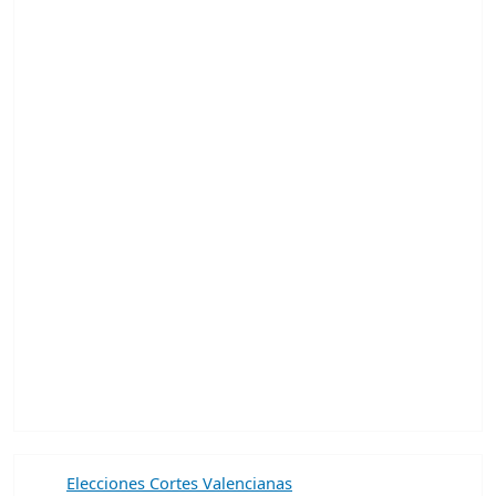
Elecciones Cortes Valencianas