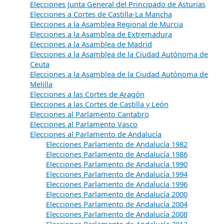
Elecciones Junta General del Principado de Asturias
Elecciones a Cortes de Castilla-La Mancha
Elecciones a la Asamblea Regional de Murcia
Elecciones a la Asamblea de Extremadura
Elecciones a la Asamblea de Madrid
Elecciones a la Asamblea de la Ciudad Autónoma de
Ceuta
Elecciones a la Asamblea de la Ciudad Autónoma de
Melilla
Elecciones a las Cortes de Aragón
Elecciones a las Cortes de Castilla y León
Elecciones al Parlamento Cantabro
Elecciones al Parlamento Vasco
Elecciones al Parlamento de Andalucía
Elecciones Parlamento de Andalucía 1982
Elecciones Parlamento de Andalucía 1986
Elecciones Parlamento de Andalucía 1990
Elecciones Parlamento de Andalucía 1994
Elecciones Parlamento de Andalucía 1996
Elecciones Parlamento de Andalucía 2000
Elecciones Parlamento de Andalucía 2004
Elecciones Parlamento de Andalucía 2008
Elecciones Parlamento de Andalucía 2012