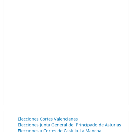
Elecciones Cortes Valencianas
Elecciones Junta General del Principado de Asturias
Elecciones a Cortes de Castilla-La Mancha