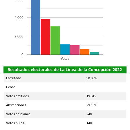
4.000
2.000
0
Votos
Resultados electorales de La Línea de la Concepción 2022
Escrutado
98,83%
Censo
Votos emitidos
19.315
Abstenciones
29.139
Votos en blanco
248
Votos nulos
140