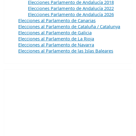
Elecciones Parlamento de Andalucía 2018
Elecciones Parlamento de Andalucía 2022
Elecciones Parlamento de Andalucía 2026
Elecciones al Parlamento de Canarias
Elecciones al Parlamento de Cataluña / Catalunya
Elecciones al Parlamento de Galicia
Elecciones al Parlamento de La Rioja
Elecciones al Parlamento de Navarra
Elecciones al Parlamento de las Islas Baleares