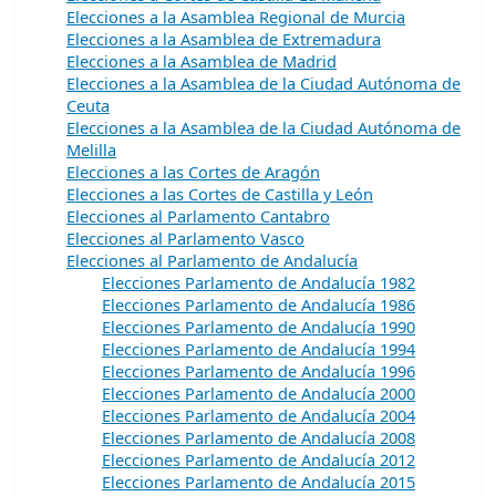
Elecciones a la Asamblea Regional de Murcia
Elecciones a la Asamblea de Extremadura
Elecciones a la Asamblea de Madrid
Elecciones a la Asamblea de la Ciudad Autónoma de
Ceuta
Elecciones a la Asamblea de la Ciudad Autónoma de
Melilla
Elecciones a las Cortes de Aragón
Elecciones a las Cortes de Castilla y León
Elecciones al Parlamento Cantabro
Elecciones al Parlamento Vasco
Elecciones al Parlamento de Andalucía
Elecciones Parlamento de Andalucía 1982
Elecciones Parlamento de Andalucía 1986
Elecciones Parlamento de Andalucía 1990
Elecciones Parlamento de Andalucía 1994
Elecciones Parlamento de Andalucía 1996
Elecciones Parlamento de Andalucía 2000
Elecciones Parlamento de Andalucía 2004
Elecciones Parlamento de Andalucía 2008
Elecciones Parlamento de Andalucía 2012
Elecciones Parlamento de Andalucía 2015