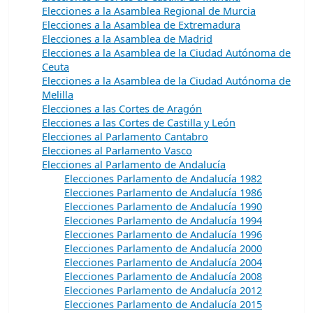
Elecciones a la Asamblea Regional de Murcia
Elecciones a la Asamblea de Extremadura
Elecciones a la Asamblea de Madrid
Elecciones a la Asamblea de la Ciudad Autónoma de
Ceuta
Elecciones a la Asamblea de la Ciudad Autónoma de
Melilla
Elecciones a las Cortes de Aragón
Elecciones a las Cortes de Castilla y León
Elecciones al Parlamento Cantabro
Elecciones al Parlamento Vasco
Elecciones al Parlamento de Andalucía
Elecciones Parlamento de Andalucía 1982
Elecciones Parlamento de Andalucía 1986
Elecciones Parlamento de Andalucía 1990
Elecciones Parlamento de Andalucía 1994
Elecciones Parlamento de Andalucía 1996
Elecciones Parlamento de Andalucía 2000
Elecciones Parlamento de Andalucía 2004
Elecciones Parlamento de Andalucía 2008
Elecciones Parlamento de Andalucía 2012
Elecciones Parlamento de Andalucía 2015