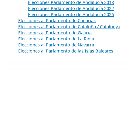
Elecciones Parlamento de Andalucía 2018
Elecciones Parlamento de Andalucía 2022
Elecciones Parlamento de Andalucía 2026
Elecciones al Parlamento de Canarias
Elecciones al Parlamento de Cataluña / Catalunya
Elecciones al Parlamento de Galicia
Elecciones al Parlamento de La Rioja
Elecciones al Parlamento de Navarra
Elecciones al Parlamento de las Islas Baleares