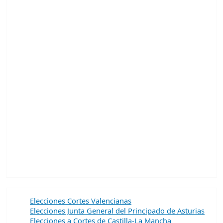
Elecciones Cortes Valencianas
Elecciones Junta General del Principado de Asturias
Elecciones a Cortes de Castilla-La Mancha