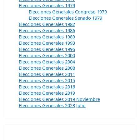
Elecciones Generales 1979
Elecciones Generales Congreso 1979
Elecciones Generales Senado 1979
Elecciones Generales 1982
Elecciones Generales 1986
Elecciones Generales 1989
Elecciones Generales 1993
Elecciones Generales 1996
Elecciones Generales 2000
Elecciones Generales 2004
Elecciones Generales 2008
Elecciones Generales 2011
Elecciones Generales 2015
Elecciones Generales 2016
Elecciones Generales 2019
Elecciones Generales 2019 Noviembre
Elecciones Generales 2023 Julio