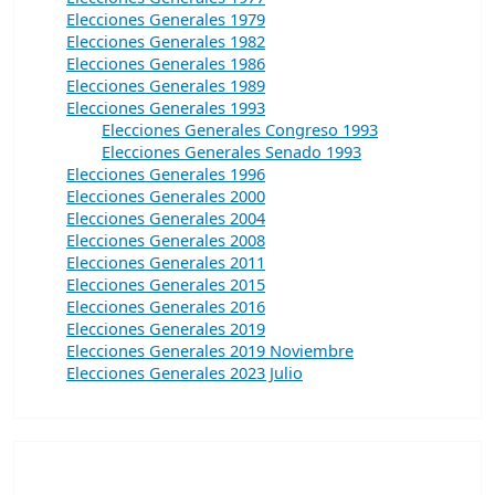
Elecciones Generales 1979
Elecciones Generales 1982
Elecciones Generales 1986
Elecciones Generales 1989
Elecciones Generales 1993
Elecciones Generales Congreso 1993
Elecciones Generales Senado 1993
Elecciones Generales 1996
Elecciones Generales 2000
Elecciones Generales 2004
Elecciones Generales 2008
Elecciones Generales 2011
Elecciones Generales 2015
Elecciones Generales 2016
Elecciones Generales 2019
Elecciones Generales 2019 Noviembre
Elecciones Generales 2023 Julio