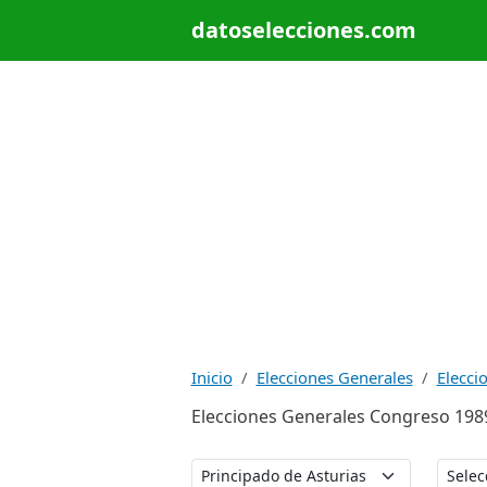
datoselecciones.com
Inicio
Elecciones Generales
Elecci
Elecciones Generales Congreso 1989