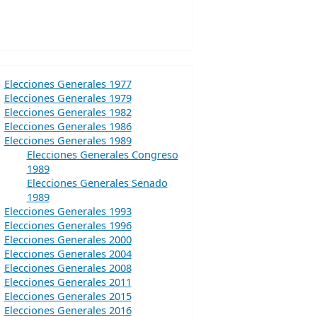
Elecciones Generales 1977
Elecciones Generales 1979
Elecciones Generales 1982
Elecciones Generales 1986
Elecciones Generales 1989
Elecciones Generales Congreso
1989
Elecciones Generales Senado
1989
Elecciones Generales 1993
Elecciones Generales 1996
Elecciones Generales 2000
Elecciones Generales 2004
Elecciones Generales 2008
Elecciones Generales 2011
Elecciones Generales 2015
Elecciones Generales 2016