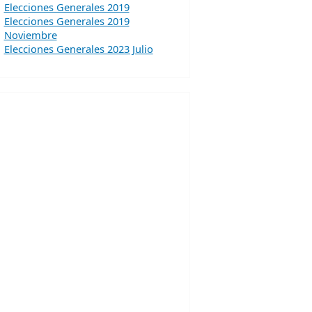
Elecciones Generales 2019
Elecciones Generales 2019
Noviembre
Elecciones Generales 2023 Julio