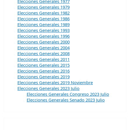
Elecciones Generales 1977
Elecciones Generales 1979
Elecciones Generales 1982
Elecciones Generales 1986
Elecciones Generales 1989
Elecciones Generales 1993
Elecciones Generales 1996
Elecciones Generales 2000
Elecciones Generales 2004
Elecciones Generales 2008
Elecciones Generales 2011
Elecciones Generales 2015
Elecciones Generales 2016
Elecciones Generales 2019
Elecciones Generales 2019 Noviembre
Elecciones Generales 2023 Julio
Elecciones Generales Congreso 2023 Julio
Elecciones Generales Senado 2023 Julio