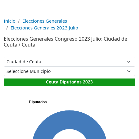
Inicio
Elecciones Generales
Elecciones Generales 2023 Julio
Elecciones Generales Congreso 2023 Julio: Ciudad de
Ceuta / Ceuta
Ceuta Diputados 2023
Diputados