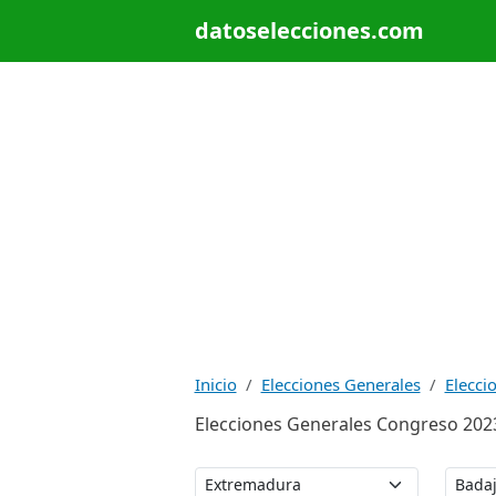
datoselecciones.com
Inicio
Elecciones Generales
Elecci
Elecciones Generales Congreso 2023