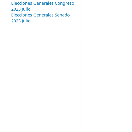
Elecciones Generales Congreso
2023 Julio
Elecciones Generales Senado
2023 Julio