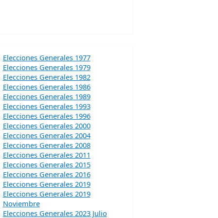
Elecciones Generales 1977
Elecciones Generales 1979
Elecciones Generales 1982
Elecciones Generales 1986
Elecciones Generales 1989
Elecciones Generales 1993
Elecciones Generales 1996
Elecciones Generales 2000
Elecciones Generales 2004
Elecciones Generales 2008
Elecciones Generales 2011
Elecciones Generales 2015
Elecciones Generales 2016
Elecciones Generales 2019
Elecciones Generales 2019
Noviembre
Elecciones Generales 2023 Julio