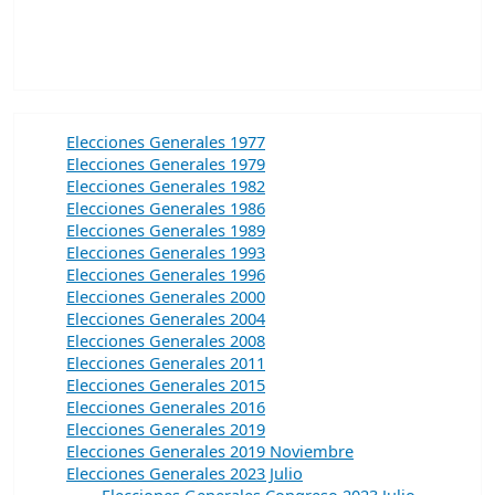
Elecciones Generales 1977
Elecciones Generales 1979
Elecciones Generales 1982
Elecciones Generales 1986
Elecciones Generales 1989
Elecciones Generales 1993
Elecciones Generales 1996
Elecciones Generales 2000
Elecciones Generales 2004
Elecciones Generales 2008
Elecciones Generales 2011
Elecciones Generales 2015
Elecciones Generales 2016
Elecciones Generales 2019
Elecciones Generales 2019 Noviembre
Elecciones Generales 2023 Julio
Elecciones Generales Congreso 2023 Julio