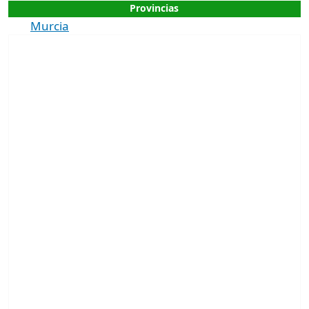
Provincias
Murcia