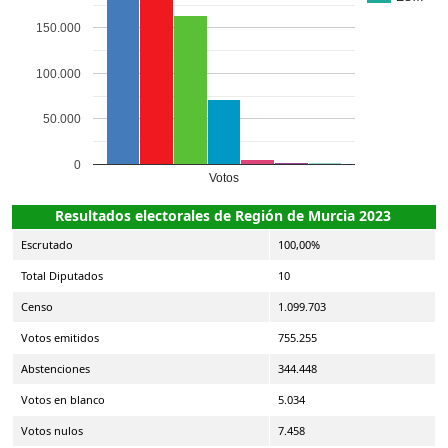
150.000
100.000
50.000
0
Votos
Resultados electorales de Región de Murcia 2023
Escrutado
100,00%
Total Diputados
10
Censo
1.099.703
Votos emitidos
755.255
Abstenciones
344.448
Votos en blanco
5.034
Votos nulos
7.458