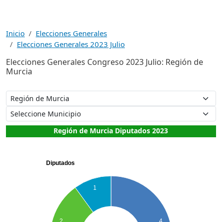
Inicio
Elecciones Generales
Elecciones Generales 2023 Julio
Elecciones Generales Congreso 2023 Julio: Región de
Murcia
Región de Murcia Diputados 2023
Diputados
1
2
4