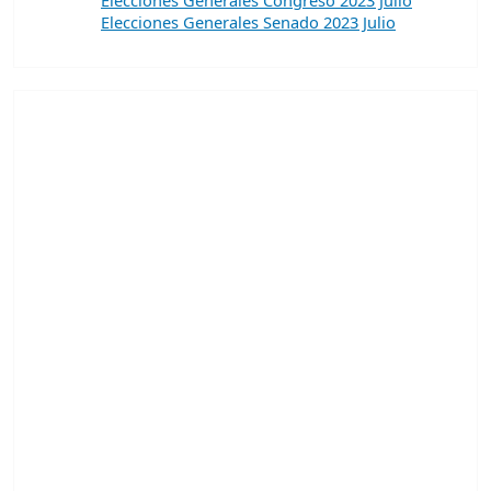
Elecciones Generales Senado 2023 Julio