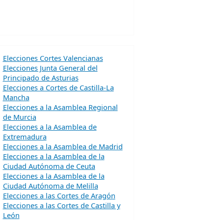
Elecciones Cortes Valencianas
Elecciones Junta General del
Principado de Asturias
Elecciones a Cortes de Castilla-La
Mancha
Elecciones a la Asamblea Regional
de Murcia
Elecciones a la Asamblea de
Extremadura
Elecciones a la Asamblea de Madrid
Elecciones a la Asamblea de la
Ciudad Autónoma de Ceuta
Elecciones a la Asamblea de la
Ciudad Autónoma de Melilla
Elecciones a las Cortes de Aragón
Elecciones a las Cortes de Castilla y
León