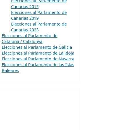
Elecciones al Parlamento de
Canarias 2015
Elecciones al Parlamento de
Canarias 2019
Elecciones al Parlamento de
Canarias 2023
Elecciones al Parlamento de
Cataluña / Catalunya
Elecciones al Parlamento de Galicia
Elecciones al Parlamento de La Rioja
Elecciones al Parlamento de Navarra
Elecciones al Parlamento de las Islas
Baleares