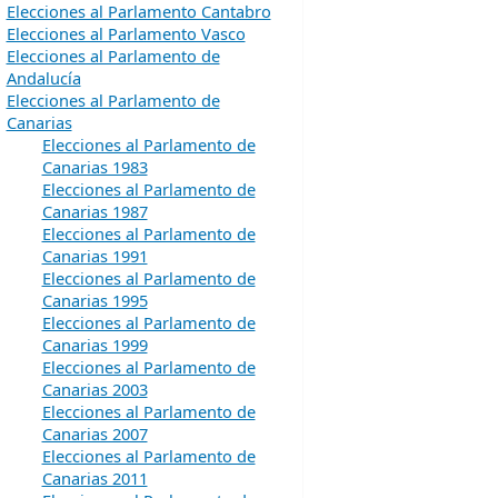
Elecciones al Parlamento Cantabro
Elecciones al Parlamento Vasco
Elecciones al Parlamento de
Andalucía
Elecciones al Parlamento de
Canarias
Elecciones al Parlamento de
Canarias 1983
Elecciones al Parlamento de
Canarias 1987
Elecciones al Parlamento de
Canarias 1991
Elecciones al Parlamento de
Canarias 1995
Elecciones al Parlamento de
Canarias 1999
Elecciones al Parlamento de
Canarias 2003
Elecciones al Parlamento de
Canarias 2007
Elecciones al Parlamento de
Canarias 2011