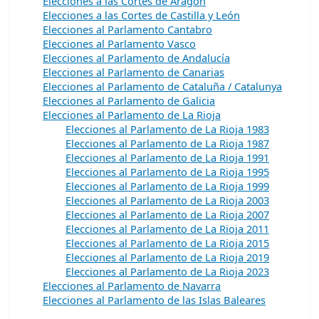
Elecciones a las Cortes de Aragón
Elecciones a las Cortes de Castilla y León
Elecciones al Parlamento Cantabro
Elecciones al Parlamento Vasco
Elecciones al Parlamento de Andalucía
Elecciones al Parlamento de Canarias
Elecciones al Parlamento de Cataluña / Catalunya
Elecciones al Parlamento de Galicia
Elecciones al Parlamento de La Rioja
Elecciones al Parlamento de La Rioja 1983
Elecciones al Parlamento de La Rioja 1987
Elecciones al Parlamento de La Rioja 1991
Elecciones al Parlamento de La Rioja 1995
Elecciones al Parlamento de La Rioja 1999
Elecciones al Parlamento de La Rioja 2003
Elecciones al Parlamento de La Rioja 2007
Elecciones al Parlamento de La Rioja 2011
Elecciones al Parlamento de La Rioja 2015
Elecciones al Parlamento de La Rioja 2019
Elecciones al Parlamento de La Rioja 2023
Elecciones al Parlamento de Navarra
Elecciones al Parlamento de las Islas Baleares