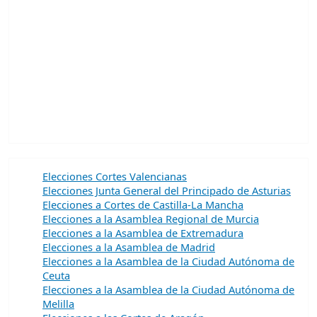
Elecciones Cortes Valencianas
Elecciones Junta General del Principado de Asturias
Elecciones a Cortes de Castilla-La Mancha
Elecciones a la Asamblea Regional de Murcia
Elecciones a la Asamblea de Extremadura
Elecciones a la Asamblea de Madrid
Elecciones a la Asamblea de la Ciudad Autónoma de
Ceuta
Elecciones a la Asamblea de la Ciudad Autónoma de
Melilla