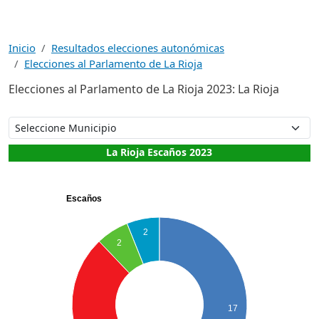
Inicio
Resultados elecciones autonómicas
Elecciones al Parlamento de La Rioja
Elecciones al Parlamento de La Rioja 2023: La Rioja
La Rioja Escaños 2023
Escaños
2
2
17