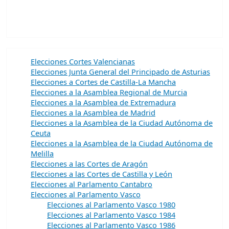
Elecciones Cortes Valencianas
Elecciones Junta General del Principado de Asturias
Elecciones a Cortes de Castilla-La Mancha
Elecciones a la Asamblea Regional de Murcia
Elecciones a la Asamblea de Extremadura
Elecciones a la Asamblea de Madrid
Elecciones a la Asamblea de la Ciudad Autónoma de
Ceuta
Elecciones a la Asamblea de la Ciudad Autónoma de
Melilla
Elecciones a las Cortes de Aragón
Elecciones a las Cortes de Castilla y León
Elecciones al Parlamento Cantabro
Elecciones al Parlamento Vasco
Elecciones al Parlamento Vasco 1980
Elecciones al Parlamento Vasco 1984
Elecciones al Parlamento Vasco 1986