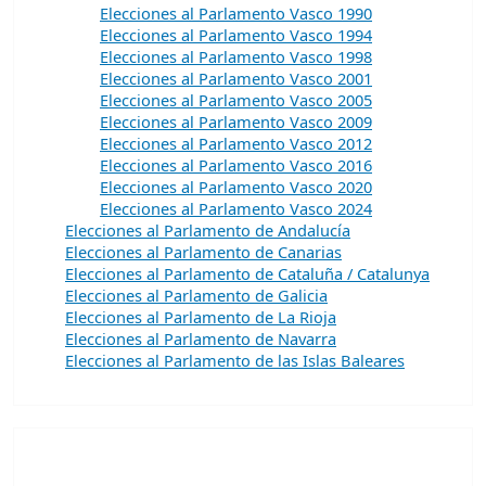
Elecciones al Parlamento Vasco 1990
Elecciones al Parlamento Vasco 1994
Elecciones al Parlamento Vasco 1998
Elecciones al Parlamento Vasco 2001
Elecciones al Parlamento Vasco 2005
Elecciones al Parlamento Vasco 2009
Elecciones al Parlamento Vasco 2012
Elecciones al Parlamento Vasco 2016
Elecciones al Parlamento Vasco 2020
Elecciones al Parlamento Vasco 2024
Elecciones al Parlamento de Andalucía
Elecciones al Parlamento de Canarias
Elecciones al Parlamento de Cataluña / Catalunya
Elecciones al Parlamento de Galicia
Elecciones al Parlamento de La Rioja
Elecciones al Parlamento de Navarra
Elecciones al Parlamento de las Islas Baleares