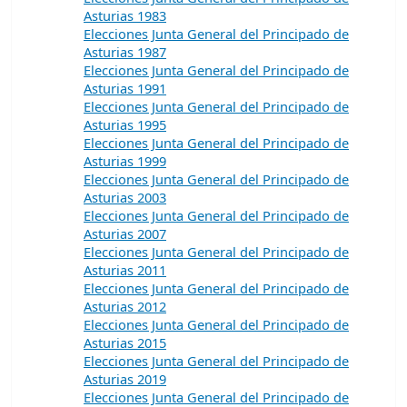
Asturias 1983
Elecciones Junta General del Principado de
Asturias 1987
Elecciones Junta General del Principado de
Asturias 1991
Elecciones Junta General del Principado de
Asturias 1995
Elecciones Junta General del Principado de
Asturias 1999
Elecciones Junta General del Principado de
Asturias 2003
Elecciones Junta General del Principado de
Asturias 2007
Elecciones Junta General del Principado de
Asturias 2011
Elecciones Junta General del Principado de
Asturias 2012
Elecciones Junta General del Principado de
Asturias 2015
Elecciones Junta General del Principado de
Asturias 2019
Elecciones Junta General del Principado de