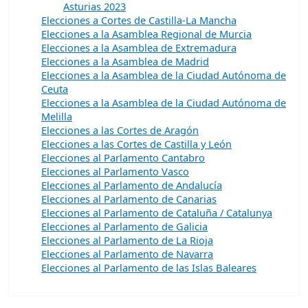
Asturias 2023
Elecciones a Cortes de Castilla-La Mancha
Elecciones a la Asamblea Regional de Murcia
Elecciones a la Asamblea de Extremadura
Elecciones a la Asamblea de Madrid
Elecciones a la Asamblea de la Ciudad Autónoma de
Ceuta
Elecciones a la Asamblea de la Ciudad Autónoma de
Melilla
Elecciones a las Cortes de Aragón
Elecciones a las Cortes de Castilla y León
Elecciones al Parlamento Cantabro
Elecciones al Parlamento Vasco
Elecciones al Parlamento de Andalucía
Elecciones al Parlamento de Canarias
Elecciones al Parlamento de Cataluña / Catalunya
Elecciones al Parlamento de Galicia
Elecciones al Parlamento de La Rioja
Elecciones al Parlamento de Navarra
Elecciones al Parlamento de las Islas Baleares