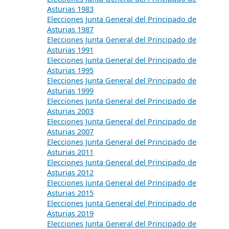
Asturias 1983
Elecciones Junta General del Principado de
Asturias 1987
Elecciones Junta General del Principado de
Asturias 1991
Elecciones Junta General del Principado de
Asturias 1995
Elecciones Junta General del Principado de
Asturias 1999
Elecciones Junta General del Principado de
Asturias 2003
Elecciones Junta General del Principado de
Asturias 2007
Elecciones Junta General del Principado de
Asturias 2011
Elecciones Junta General del Principado de
Asturias 2012
Elecciones Junta General del Principado de
Asturias 2015
Elecciones Junta General del Principado de
Asturias 2019
Elecciones Junta General del Principado de