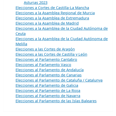
Asturias 2023
Elecciones a Cortes de Castilla-La Mancha
Elecciones a la Asamblea Regional de Murcia
Elecciones a la Asamblea de Extremadura
Elecciones a la Asamblea de Madrid
Elecciones a la Asamblea de la Ciudad Autónoma de
Ceuta
Elecciones a la Asamblea de la Ciudad Autónoma de
Melilla
Elecciones a las Cortes de Aragón
Elecciones a las Cortes de Castilla y León
Elecciones al Parlamento Cantabro
Elecciones al Parlamento Vasco
Elecciones al Parlamento de Andalucía
Elecciones al Parlamento de Canarias
Elecciones al Parlamento de Cataluña / Catalunya
Elecciones al Parlamento de Galicia
Elecciones al Parlamento de La Rioja
Elecciones al Parlamento de Navarra
Elecciones al Parlamento de las Islas Baleares