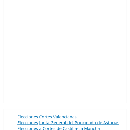
Elecciones Cortes Valencianas
Elecciones Junta General del Principado de Asturias
Elecciones a Cortes de Castilla-La Mancha