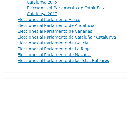
Catalunya 2015
Elecciones al Parlamento de Cataluña /
Catalunya 2017
Elecciones al Parlamento Vasco
Elecciones al Parlamento de Andalucía
Elecciones al Parlamento de Canarias
Elecciones al Parlamento de Cataluña / Catalunya
Elecciones al Parlamento de Galicia
Elecciones al Parlamento de La Rioja
Elecciones al Parlamento de Navarra
Elecciones al Parlamento de las Islas Baleares