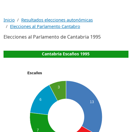
Inicio
Resultados elecciones autonómicas
Elecciones al Parlamento Cantabro
Elecciones al Parlamento de Cantabria 1995
Cantabria Escaños 1995
Escaños
3
6
13
7