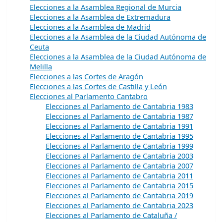
Elecciones a la Asamblea Regional de Murcia
Elecciones a la Asamblea de Extremadura
Elecciones a la Asamblea de Madrid
Elecciones a la Asamblea de la Ciudad Autónoma de
Ceuta
Elecciones a la Asamblea de la Ciudad Autónoma de
Melilla
Elecciones a las Cortes de Aragón
Elecciones a las Cortes de Castilla y León
Elecciones al Parlamento Cantabro
Elecciones al Parlamento de Cantabria 1983
Elecciones al Parlamento de Cantabria 1987
Elecciones al Parlamento de Cantabria 1991
Elecciones al Parlamento de Cantabria 1995
Elecciones al Parlamento de Cantabria 1999
Elecciones al Parlamento de Cantabria 2003
Elecciones al Parlamento de Cantabria 2007
Elecciones al Parlamento de Cantabria 2011
Elecciones al Parlamento de Cantabria 2015
Elecciones al Parlamento de Cantabria 2019
Elecciones al Parlamento de Cantabria 2023
Elecciones al Parlamento de Cataluña /