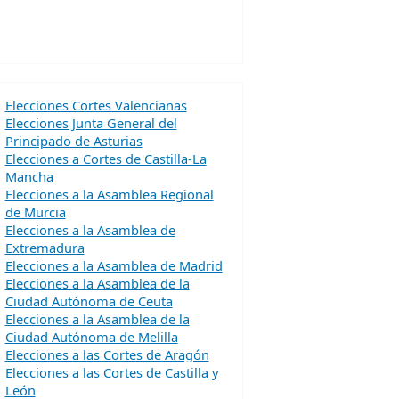
Elecciones Cortes Valencianas
Elecciones Junta General del
Principado de Asturias
Elecciones a Cortes de Castilla-La
Mancha
Elecciones a la Asamblea Regional
de Murcia
Elecciones a la Asamblea de
Extremadura
Elecciones a la Asamblea de Madrid
Elecciones a la Asamblea de la
Ciudad Autónoma de Ceuta
Elecciones a la Asamblea de la
Ciudad Autónoma de Melilla
Elecciones a las Cortes de Aragón
Elecciones a las Cortes de Castilla y
León