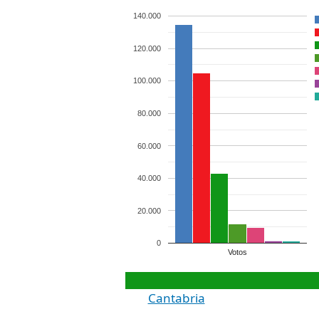
140.000
120.000
100.000
80.000
60.000
40.000
20.000
0
Votos
Cantabria