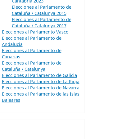
Cantabria 2023
Elecciones al Parlamento de
Cataluña / Catalunya 2015
Elecciones al Parlamento de
Cataluña / Catalunya 2017
Elecciones al Parlamento Vasco
Elecciones al Parlamento de
Andalucía
Elecciones al Parlamento de
Canarias
Elecciones al Parlamento de
Cataluña / Catalunya
Elecciones al Parlamento de Galicia
Elecciones al Parlamento de La Rioja
Elecciones al Parlamento de Navarra
Elecciones al Parlamento de las Islas
Baleares