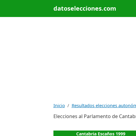
datoselecciones.com
Inicio
Resultados elecciones autonó
Elecciones al Parlamento de Cantab
Cantabria Escaños 1999