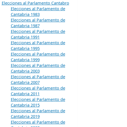
Elecciones al Parlamento Cantabro
Elecciones al Parlamento de
Cantabria 1983
Elecciones al Parlamento de
Cantabria 1987
Elecciones al Parlamento de
Cantabria 1991
Elecciones al Parlamento de
Cantabria 1995
Elecciones al Parlamento de
Cantabria 1999
Elecciones al Parlamento de
Cantabria 2003
Elecciones al Parlamento de
Cantabria 2007
Elecciones al Parlamento de
Cantabria 2011
Elecciones al Parlamento de
Cantabria 2015
Elecciones al Parlamento de
Cantabria 2019
Elecciones al Parlamento de