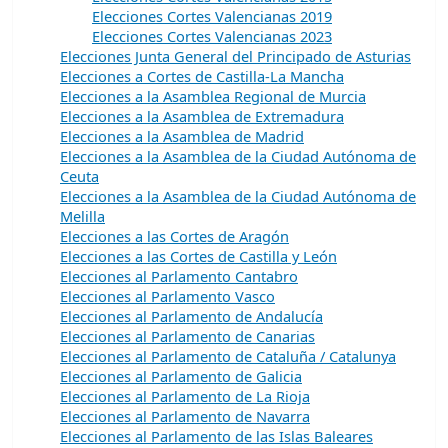
Elecciones Cortes Valencianas 2019
Elecciones Cortes Valencianas 2023
Elecciones Junta General del Principado de Asturias
Elecciones a Cortes de Castilla-La Mancha
Elecciones a la Asamblea Regional de Murcia
Elecciones a la Asamblea de Extremadura
Elecciones a la Asamblea de Madrid
Elecciones a la Asamblea de la Ciudad Autónoma de
Ceuta
Elecciones a la Asamblea de la Ciudad Autónoma de
Melilla
Elecciones a las Cortes de Aragón
Elecciones a las Cortes de Castilla y León
Elecciones al Parlamento Cantabro
Elecciones al Parlamento Vasco
Elecciones al Parlamento de Andalucía
Elecciones al Parlamento de Canarias
Elecciones al Parlamento de Cataluña / Catalunya
Elecciones al Parlamento de Galicia
Elecciones al Parlamento de La Rioja
Elecciones al Parlamento de Navarra
Elecciones al Parlamento de las Islas Baleares