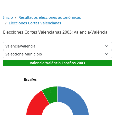
Inicio
Resultados elecciones autonómicas
Elecciones Cortes Valencianas
Elecciones Cortes Valencianas 2003: Valencia/València
Valencia/València Escaños 2003
Escaños
3