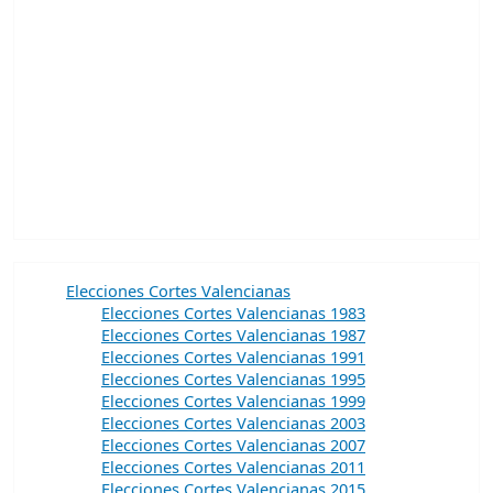
Elecciones Cortes Valencianas
Elecciones Cortes Valencianas 1983
Elecciones Cortes Valencianas 1987
Elecciones Cortes Valencianas 1991
Elecciones Cortes Valencianas 1995
Elecciones Cortes Valencianas 1999
Elecciones Cortes Valencianas 2003
Elecciones Cortes Valencianas 2007
Elecciones Cortes Valencianas 2011
Elecciones Cortes Valencianas 2015