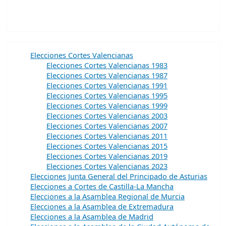
Elecciones Cortes Valencianas
Elecciones Cortes Valencianas 1983
Elecciones Cortes Valencianas 1987
Elecciones Cortes Valencianas 1991
Elecciones Cortes Valencianas 1995
Elecciones Cortes Valencianas 1999
Elecciones Cortes Valencianas 2003
Elecciones Cortes Valencianas 2007
Elecciones Cortes Valencianas 2011
Elecciones Cortes Valencianas 2015
Elecciones Cortes Valencianas 2019
Elecciones Cortes Valencianas 2023
Elecciones Junta General del Principado de Asturias
Elecciones a Cortes de Castilla-La Mancha
Elecciones a la Asamblea Regional de Murcia
Elecciones a la Asamblea de Extremadura
Elecciones a la Asamblea de Madrid