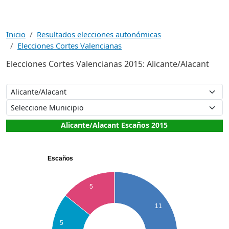
Inicio
Resultados elecciones autonómicas
Elecciones Cortes Valencianas
Elecciones Cortes Valencianas 2015: Alicante/Alacant
Alicante/Alacant Escaños 2015
Escaños
5
11
5