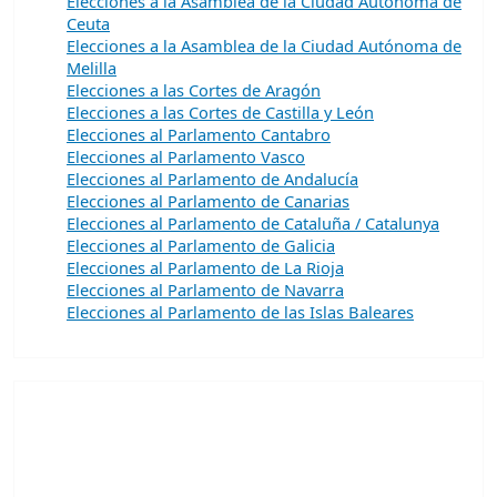
Elecciones a la Asamblea de la Ciudad Autónoma de
Ceuta
Elecciones a la Asamblea de la Ciudad Autónoma de
Melilla
Elecciones a las Cortes de Aragón
Elecciones a las Cortes de Castilla y León
Elecciones al Parlamento Cantabro
Elecciones al Parlamento Vasco
Elecciones al Parlamento de Andalucía
Elecciones al Parlamento de Canarias
Elecciones al Parlamento de Cataluña / Catalunya
Elecciones al Parlamento de Galicia
Elecciones al Parlamento de La Rioja
Elecciones al Parlamento de Navarra
Elecciones al Parlamento de las Islas Baleares