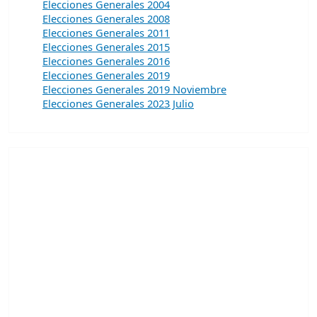
Elecciones Generales 2004
Elecciones Generales 2008
Elecciones Generales 2011
Elecciones Generales 2015
Elecciones Generales 2016
Elecciones Generales 2019
Elecciones Generales 2019 Noviembre
Elecciones Generales 2023 Julio