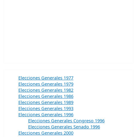
Elecciones Generales 1977
Elecciones Generales 1979
Elecciones Generales 1982
Elecciones Generales 1986
Elecciones Generales 1989
Elecciones Generales 1993
Elecciones Generales 1996
Elecciones Generales Congreso 1996
Elecciones Generales Senado 1996
Elecciones Generales 2000