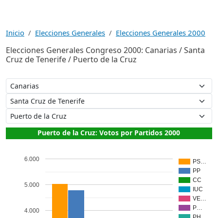
Inicio
Elecciones Generales
Elecciones Generales 2000
Elecciones Generales Congreso 2000: Canarias / Santa
Cruz de Tenerife / Puerto de la Cruz
Puerto de la Cruz: Votos por Partidos 2000
6.000
PS…
PP
CC
5.000
IUC
VE…
P…
4.000
PH