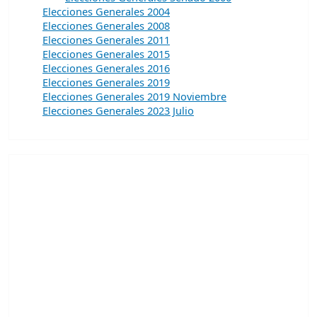
Elecciones Generales 2004
Elecciones Generales 2008
Elecciones Generales 2011
Elecciones Generales 2015
Elecciones Generales 2016
Elecciones Generales 2019
Elecciones Generales 2019 Noviembre
Elecciones Generales 2023 Julio