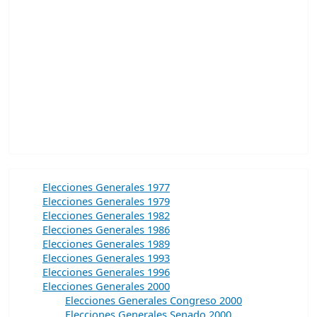
Elecciones Generales 1977
Elecciones Generales 1979
Elecciones Generales 1982
Elecciones Generales 1986
Elecciones Generales 1989
Elecciones Generales 1993
Elecciones Generales 1996
Elecciones Generales 2000
Elecciones Generales Congreso 2000
Elecciones Generales Senado 2000