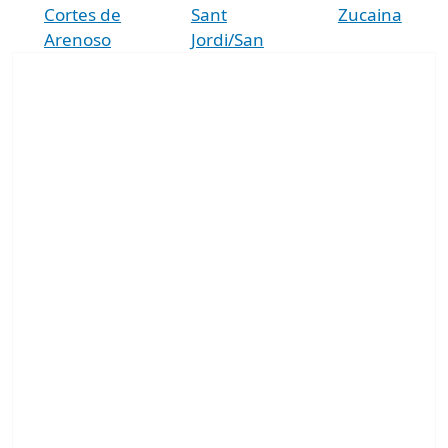
Cortes de
Sant
Zucaina
Arenoso
Jordi/San