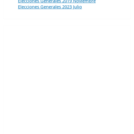
Elecciones Generales 2019 Noviembre
Elecciones Generales 2023 Julio