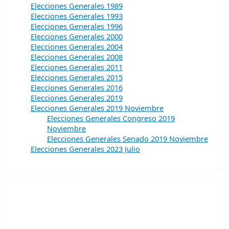
Elecciones Generales 1989
Elecciones Generales 1993
Elecciones Generales 1996
Elecciones Generales 2000
Elecciones Generales 2004
Elecciones Generales 2008
Elecciones Generales 2011
Elecciones Generales 2015
Elecciones Generales 2016
Elecciones Generales 2019
Elecciones Generales 2019 Noviembre
Elecciones Generales Congreso 2019
Noviembre
Elecciones Generales Senado 2019 Noviembre
Elecciones Generales 2023 Julio