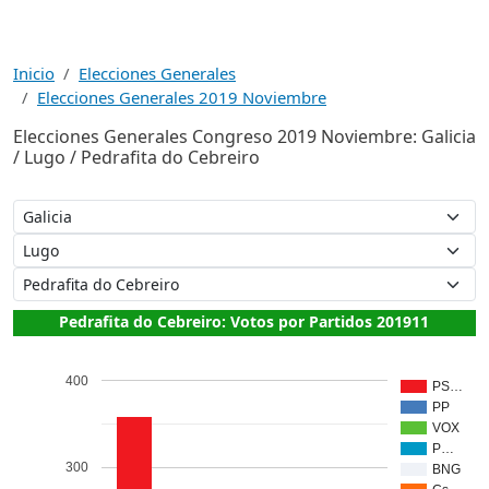
Inicio
Elecciones Generales
Elecciones Generales 2019 Noviembre
Elecciones Generales Congreso 2019 Noviembre: Galicia
/ Lugo / Pedrafita do Cebreiro
Pedrafita do Cebreiro: Votos por Partidos 201911
400
PS…
PP
VOX
P…
300
BNG