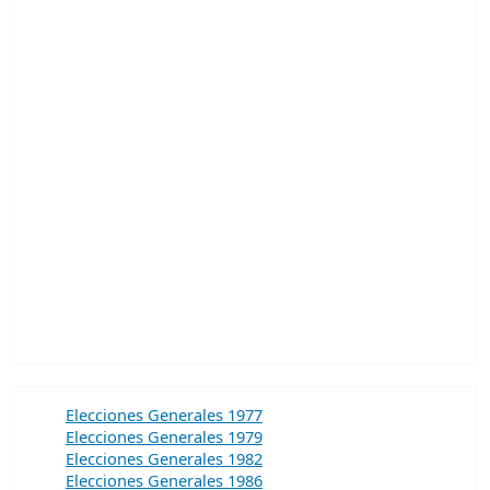
Elecciones Generales 1977
Elecciones Generales 1979
Elecciones Generales 1982
Elecciones Generales 1986