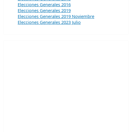
Elecciones Generales 2016
Elecciones Generales 2019
Elecciones Generales 2019 Noviembre
Elecciones Generales 2023 Julio