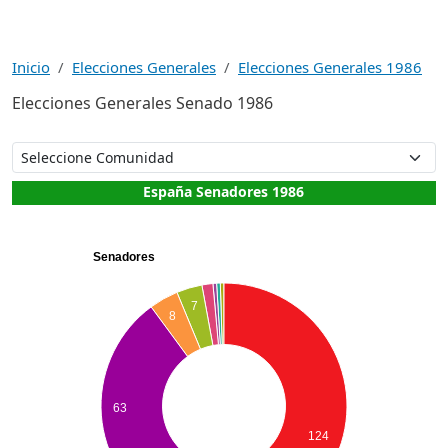
Inicio
Elecciones Generales
Elecciones Generales 1986
Elecciones Generales Senado 1986
España Senadores 1986
Senadores
7
8
63
124