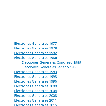
Elecciones Generales 1977
Elecciones Generales 1979
Elecciones Generales 1982
Elecciones Generales 1986
Elecciones Generales Congreso 1986
Elecciones Generales Senado 1986
Elecciones Generales 1989
Elecciones Generales 1993
Elecciones Generales 1996
Elecciones Generales 2000
Elecciones Generales 2004
Elecciones Generales 2008
Elecciones Generales 2011
Elecciones Generales 2015