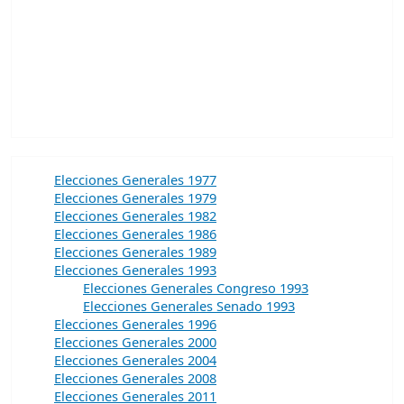
Elecciones Generales 1977
Elecciones Generales 1979
Elecciones Generales 1982
Elecciones Generales 1986
Elecciones Generales 1989
Elecciones Generales 1993
Elecciones Generales Congreso 1993
Elecciones Generales Senado 1993
Elecciones Generales 1996
Elecciones Generales 2000
Elecciones Generales 2004
Elecciones Generales 2008
Elecciones Generales 2011