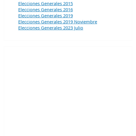
Elecciones Generales 2015
Elecciones Generales 2016
Elecciones Generales 2019
Elecciones Generales 2019 Noviembre
Elecciones Generales 2023 Julio