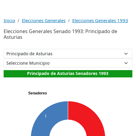
Inicio
Elecciones Generales
Elecciones Generales 1993
Elecciones Generales Senado 1993: Principado de
Asturias
Principado de Asturias Senadores 1993
Senadores
1