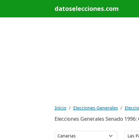
datoselecciones.com
Inicio
Elecciones Generales
Elecci
Elecciones Generales Senado 1996: C