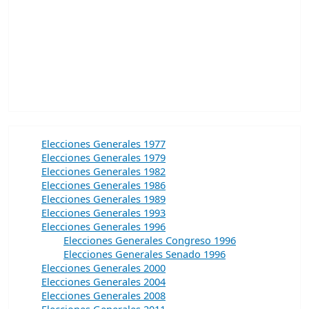
Elecciones Generales 1977
Elecciones Generales 1979
Elecciones Generales 1982
Elecciones Generales 1986
Elecciones Generales 1989
Elecciones Generales 1993
Elecciones Generales 1996
Elecciones Generales Congreso 1996
Elecciones Generales Senado 1996
Elecciones Generales 2000
Elecciones Generales 2004
Elecciones Generales 2008
Elecciones Generales 2011