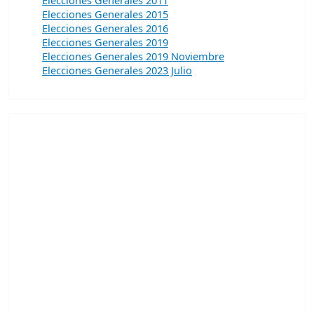
Elecciones Generales 2015
Elecciones Generales 2016
Elecciones Generales 2019
Elecciones Generales 2019 Noviembre
Elecciones Generales 2023 Julio