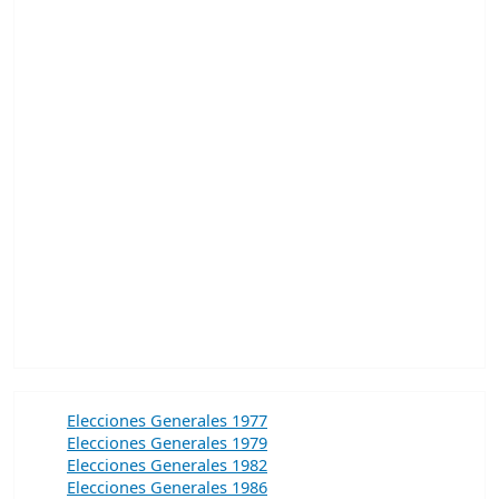
Elecciones Generales 1977
Elecciones Generales 1979
Elecciones Generales 1982
Elecciones Generales 1986