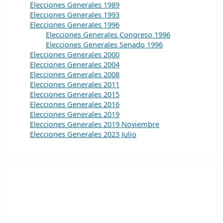
Elecciones Generales 1989
Elecciones Generales 1993
Elecciones Generales 1996
Elecciones Generales Congreso 1996
Elecciones Generales Senado 1996
Elecciones Generales 2000
Elecciones Generales 2004
Elecciones Generales 2008
Elecciones Generales 2011
Elecciones Generales 2015
Elecciones Generales 2016
Elecciones Generales 2019
Elecciones Generales 2019 Noviembre
Elecciones Generales 2023 Julio