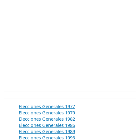
Elecciones Generales 1977
Elecciones Generales 1979
Elecciones Generales 1982
Elecciones Generales 1986
Elecciones Generales 1989
Elecciones Generales 1993