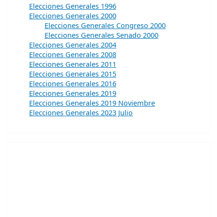
Elecciones Generales 1996
Elecciones Generales 2000
Elecciones Generales Congreso 2000
Elecciones Generales Senado 2000
Elecciones Generales 2004
Elecciones Generales 2008
Elecciones Generales 2011
Elecciones Generales 2015
Elecciones Generales 2016
Elecciones Generales 2019
Elecciones Generales 2019 Noviembre
Elecciones Generales 2023 Julio