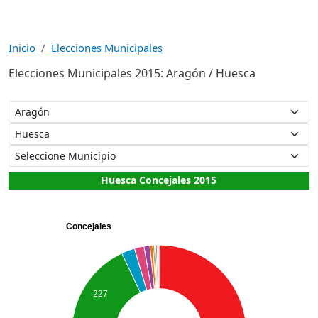
Inicio
Elecciones Municipales
Elecciones Municipales 2015: Aragón / Huesca
Huesca Concejales 2015
Concejales
227