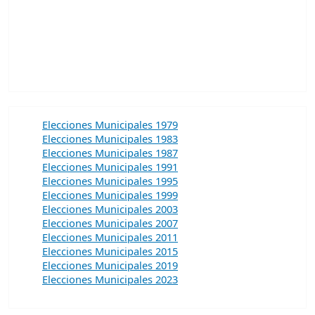
Elecciones Municipales 1979
Elecciones Municipales 1983
Elecciones Municipales 1987
Elecciones Municipales 1991
Elecciones Municipales 1995
Elecciones Municipales 1999
Elecciones Municipales 2003
Elecciones Municipales 2007
Elecciones Municipales 2011
Elecciones Municipales 2015
Elecciones Municipales 2019
Elecciones Municipales 2023