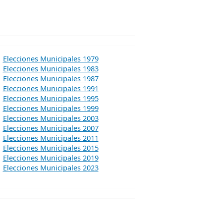
Elecciones Municipales 1979
Elecciones Municipales 1983
Elecciones Municipales 1987
Elecciones Municipales 1991
Elecciones Municipales 1995
Elecciones Municipales 1999
Elecciones Municipales 2003
Elecciones Municipales 2007
Elecciones Municipales 2011
Elecciones Municipales 2015
Elecciones Municipales 2019
Elecciones Municipales 2023