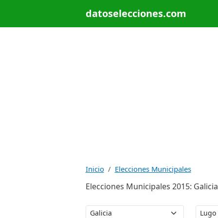
datoselecciones.com
Inicio
Elecciones Municipales
Elecciones Municipales 2015: Galicia