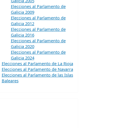
Galicia 2005
Elecciones al Parlamento de
Galicia 2009
Elecciones al Parlamento de
Galicia 2012
Elecciones al Parlamento de
Galicia 2016
Elecciones al Parlamento de
Galicia 2020
Elecciones al Parlamento de
Galicia 2024
Elecciones al Parlamento de La Rioja
Elecciones al Parlamento de Navarra
Elecciones al Parlamento de las Islas
Baleares