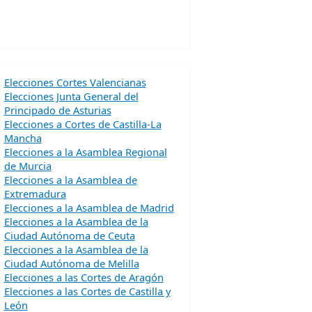
Elecciones Cortes Valencianas
Elecciones Junta General del
Principado de Asturias
Elecciones a Cortes de Castilla-La
Mancha
Elecciones a la Asamblea Regional
de Murcia
Elecciones a la Asamblea de
Extremadura
Elecciones a la Asamblea de Madrid
Elecciones a la Asamblea de la
Ciudad Autónoma de Ceuta
Elecciones a la Asamblea de la
Ciudad Autónoma de Melilla
Elecciones a las Cortes de Aragón
Elecciones a las Cortes de Castilla y
León