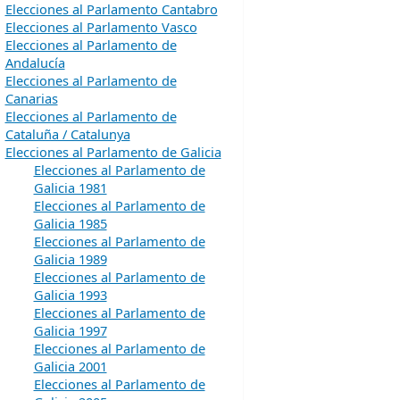
Elecciones al Parlamento Cantabro
Elecciones al Parlamento Vasco
Elecciones al Parlamento de
Andalucía
Elecciones al Parlamento de
Canarias
Elecciones al Parlamento de
Cataluña / Catalunya
Elecciones al Parlamento de Galicia
Elecciones al Parlamento de
Galicia 1981
Elecciones al Parlamento de
Galicia 1985
Elecciones al Parlamento de
Galicia 1989
Elecciones al Parlamento de
Galicia 1993
Elecciones al Parlamento de
Galicia 1997
Elecciones al Parlamento de
Galicia 2001
Elecciones al Parlamento de