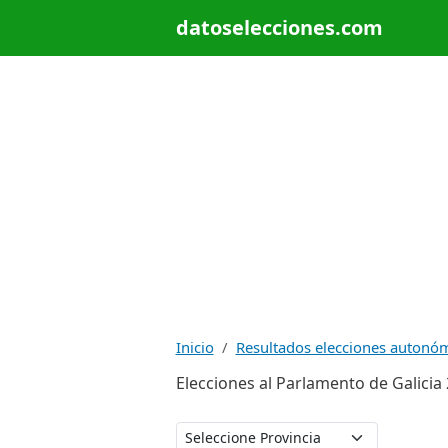
datoselecciones.com
Inicio
Resultados elecciones autonó
Elecciones al Parlamento de Galicia