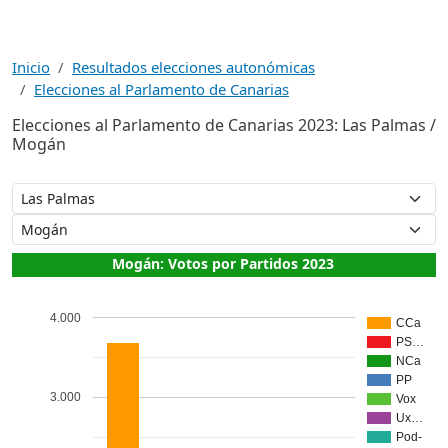
Inicio
Resultados elecciones autonómicas
Elecciones al Parlamento de Canarias
Elecciones al Parlamento de Canarias 2023: Las Palmas /
Mogán
Mogán: Votos por Partidos 2023
4.000
CCa
PS…
NCa
PP
3.000
Vox
Ux…
Pod-