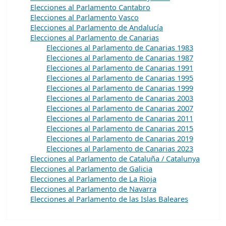
Elecciones al Parlamento Cantabro
Elecciones al Parlamento Vasco
Elecciones al Parlamento de Andalucía
Elecciones al Parlamento de Canarias
Elecciones al Parlamento de Canarias 1983
Elecciones al Parlamento de Canarias 1987
Elecciones al Parlamento de Canarias 1991
Elecciones al Parlamento de Canarias 1995
Elecciones al Parlamento de Canarias 1999
Elecciones al Parlamento de Canarias 2003
Elecciones al Parlamento de Canarias 2007
Elecciones al Parlamento de Canarias 2011
Elecciones al Parlamento de Canarias 2015
Elecciones al Parlamento de Canarias 2019
Elecciones al Parlamento de Canarias 2023
Elecciones al Parlamento de Cataluña / Catalunya
Elecciones al Parlamento de Galicia
Elecciones al Parlamento de La Rioja
Elecciones al Parlamento de Navarra
Elecciones al Parlamento de las Islas Baleares