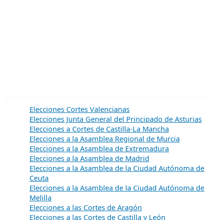
Elecciones Cortes Valencianas
Elecciones Junta General del Principado de Asturias
Elecciones a Cortes de Castilla-La Mancha
Elecciones a la Asamblea Regional de Murcia
Elecciones a la Asamblea de Extremadura
Elecciones a la Asamblea de Madrid
Elecciones a la Asamblea de la Ciudad Autónoma de
Ceuta
Elecciones a la Asamblea de la Ciudad Autónoma de
Melilla
Elecciones a las Cortes de Aragón
Elecciones a las Cortes de Castilla y León