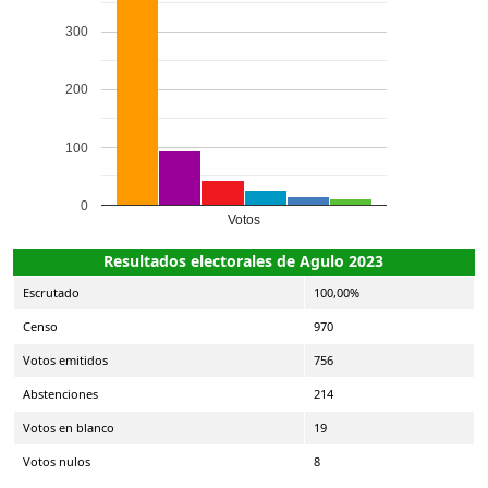
300
200
100
0
Votos
Resultados electorales de Agulo 2023
Escrutado
100,00%
Censo
970
Votos emitidos
756
Abstenciones
214
Votos en blanco
19
Votos nulos
8