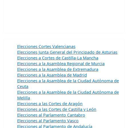
Elecciones Cortes Valencianas
Elecciones Junta General del Principado de Asturias
Elecciones a Cortes de Castilla-La Mancha
Elecciones a la Asamblea Regional de Murcia
Elecciones a la Asamblea de Extremadura
Elecciones a la Asamblea de Madrid
Elecciones a la Asamblea de la Ciudad Autónoma de
Ceuta
Elecciones a la Asamblea de la Ciudad Autónoma de
Melilla
Elecciones a las Cortes de Aragón
Elecciones a las Cortes de Castilla y León
Elecciones al Parlamento Cantabro
Elecciones al Parlamento Vasco
Elecciones al Parlamento de Andalucía