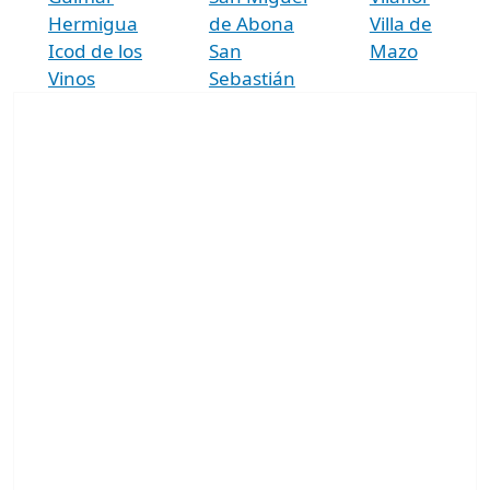
Hermigua
de Abona
Villa de
Icod de los
San
Mazo
Vinos
Sebastián