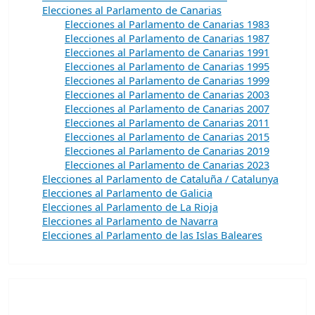
Elecciones al Parlamento de Canarias
Elecciones al Parlamento de Canarias 1983
Elecciones al Parlamento de Canarias 1987
Elecciones al Parlamento de Canarias 1991
Elecciones al Parlamento de Canarias 1995
Elecciones al Parlamento de Canarias 1999
Elecciones al Parlamento de Canarias 2003
Elecciones al Parlamento de Canarias 2007
Elecciones al Parlamento de Canarias 2011
Elecciones al Parlamento de Canarias 2015
Elecciones al Parlamento de Canarias 2019
Elecciones al Parlamento de Canarias 2023
Elecciones al Parlamento de Cataluña / Catalunya
Elecciones al Parlamento de Galicia
Elecciones al Parlamento de La Rioja
Elecciones al Parlamento de Navarra
Elecciones al Parlamento de las Islas Baleares