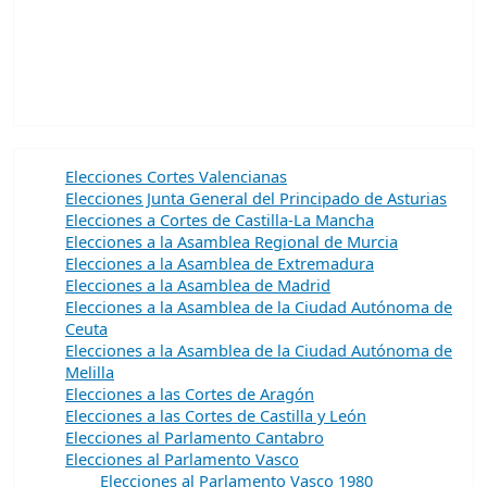
Elecciones Cortes Valencianas
Elecciones Junta General del Principado de Asturias
Elecciones a Cortes de Castilla-La Mancha
Elecciones a la Asamblea Regional de Murcia
Elecciones a la Asamblea de Extremadura
Elecciones a la Asamblea de Madrid
Elecciones a la Asamblea de la Ciudad Autónoma de
Ceuta
Elecciones a la Asamblea de la Ciudad Autónoma de
Melilla
Elecciones a las Cortes de Aragón
Elecciones a las Cortes de Castilla y León
Elecciones al Parlamento Cantabro
Elecciones al Parlamento Vasco
Elecciones al Parlamento Vasco 1980