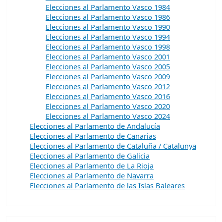
Elecciones al Parlamento Vasco 1984
Elecciones al Parlamento Vasco 1986
Elecciones al Parlamento Vasco 1990
Elecciones al Parlamento Vasco 1994
Elecciones al Parlamento Vasco 1998
Elecciones al Parlamento Vasco 2001
Elecciones al Parlamento Vasco 2005
Elecciones al Parlamento Vasco 2009
Elecciones al Parlamento Vasco 2012
Elecciones al Parlamento Vasco 2016
Elecciones al Parlamento Vasco 2020
Elecciones al Parlamento Vasco 2024
Elecciones al Parlamento de Andalucía
Elecciones al Parlamento de Canarias
Elecciones al Parlamento de Cataluña / Catalunya
Elecciones al Parlamento de Galicia
Elecciones al Parlamento de La Rioja
Elecciones al Parlamento de Navarra
Elecciones al Parlamento de las Islas Baleares