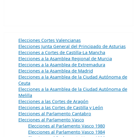
Elecciones Cortes Valencianas
Elecciones Junta General del Principado de Asturias
Elecciones a Cortes de Castilla-La Mancha
Elecciones a la Asamblea Regional de Murcia
Elecciones a la Asamblea de Extremadura
Elecciones a la Asamblea de Madrid
Elecciones a la Asamblea de la Ciudad Autónoma de
Ceuta
Elecciones a la Asamblea de la Ciudad Autónoma de
Melilla
Elecciones a las Cortes de Aragón
Elecciones a las Cortes de Castilla y León
Elecciones al Parlamento Cantabro
Elecciones al Parlamento Vasco
Elecciones al Parlamento Vasco 1980
Elecciones al Parlamento Vasco 1984