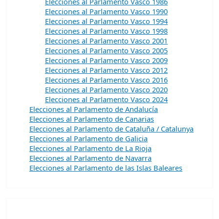
Elecciones al Parlamento Vasco 1986
Elecciones al Parlamento Vasco 1990
Elecciones al Parlamento Vasco 1994
Elecciones al Parlamento Vasco 1998
Elecciones al Parlamento Vasco 2001
Elecciones al Parlamento Vasco 2005
Elecciones al Parlamento Vasco 2009
Elecciones al Parlamento Vasco 2012
Elecciones al Parlamento Vasco 2016
Elecciones al Parlamento Vasco 2020
Elecciones al Parlamento Vasco 2024
Elecciones al Parlamento de Andalucía
Elecciones al Parlamento de Canarias
Elecciones al Parlamento de Cataluña / Catalunya
Elecciones al Parlamento de Galicia
Elecciones al Parlamento de La Rioja
Elecciones al Parlamento de Navarra
Elecciones al Parlamento de las Islas Baleares